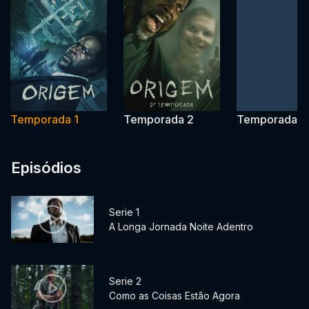
Temporada 1
Temporada 2
Temporada 3
Episódios
Serie 1
A Longa Jornada Noite Adentro
Serie 2
Como as Coisas Estão Agora