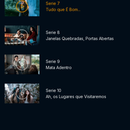
Serie 7
Tudo que É Bom...
Serie 8
Janelas Quebradas, Portas Abertas
Serie 9
Mata Adentro
Serie 10
Ah, os Lugares que Visitaremos