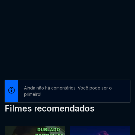
Ainda não há comentários. Você pode ser o
primeiro!
Filmes recomendados