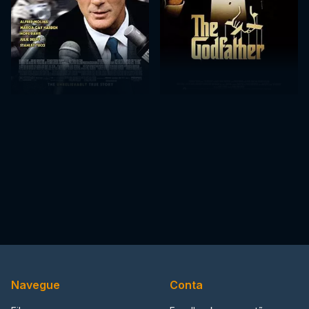
Navegue
Conta