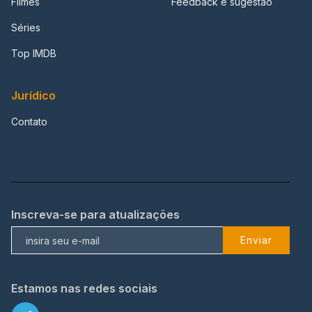
Filmes
Feedback e sugestão
Séries
Top IMDB
Jurídico
Contato
Inscreva-se para atualizações
Enviar
Estamos nas redes sociais