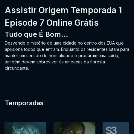
Assistir Origem Temporada 1
Episode 7 Online Grátis
Tudo que É Bom...
Desvende o mistério de uma cidade no centro dos EUA que
aprisiona todos que entram. Enquanto os residentes lutam para
manter um sentido de normalidade e procuram uma saída,
também devem sobreviver às ameaças da floresta
circundante.
Temporadas
S3