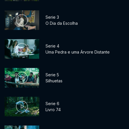
Serie 3
O Dia da Escolha
Serie 4
Uma Pedra e uma Árvore Distante
Serie 5
Silhuetas
Serie 6
Livro 74