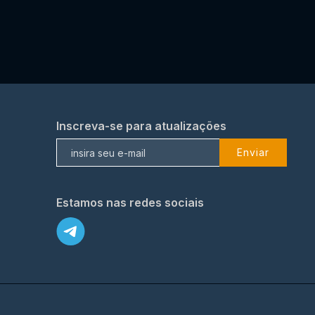
Inscreva-se para atualizações
Enviar
Estamos nas redes sociais