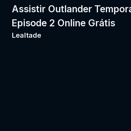
Assistir Outlander Tempor
Episode 2 Online Grátis
Lealtade