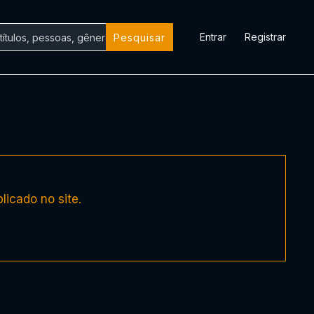
Entrar
Registrar
Pesquisar
licado no site.