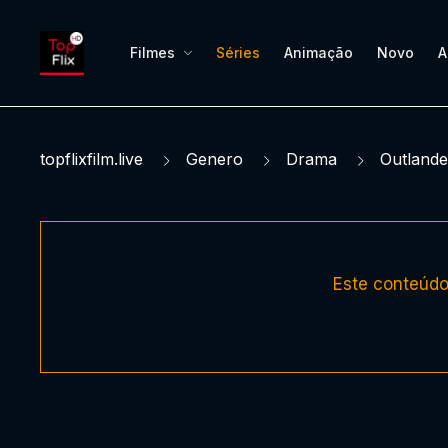
Filmes
Séries
Animação
Novo
A
topflixfilm.live
Genero
Drama
Outlande
Este conteúdo 