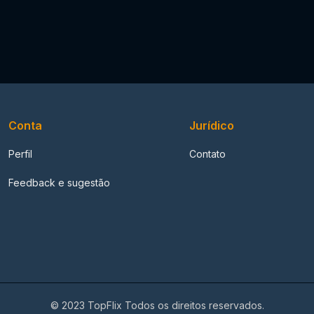
Conta
Jurídico
Perfil
Contato
Feedback e sugestão
© 2023 TopFlix Todos os direitos reservados.