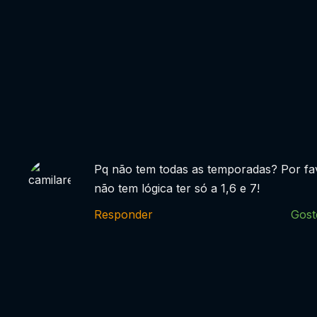
Pq não tem todas as temporadas? Por fa
não tem lógica ter só a 1,6 e 7!
Responder
Gost