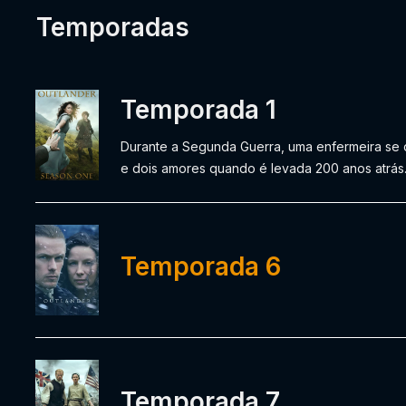
Temporadas
Temporada 1
Durante a Segunda Guerra, uma enfermeira se 
e dois amores quando é levada 200 anos atrás
Temporada 6
Temporada 7