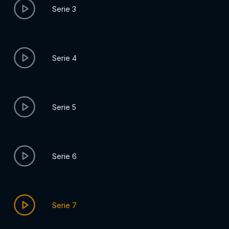
Serie 3
Serie 4
Serie 5
Serie 6
Serie 7