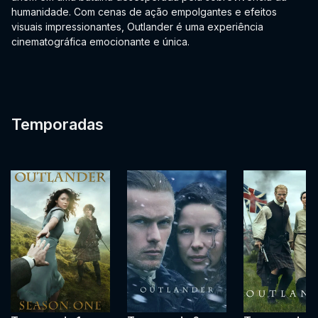
humanidade. Com cenas de ação empolgantes e efeitos
visuais impressionantes, Outlander é uma experiência
cinematográfica emocionante e única.
Temporadas