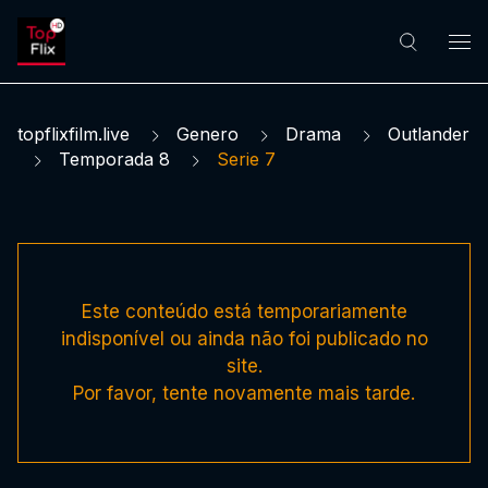
topflixfilm.live
Genero
Drama
Outlander
Temporada 8
Serie 7
Este conteúdo está temporariamente
indisponível ou ainda não foi publicado no
site.
Por favor, tente novamente mais tarde.