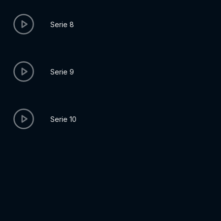
Serie 8
Serie 9
Serie 10