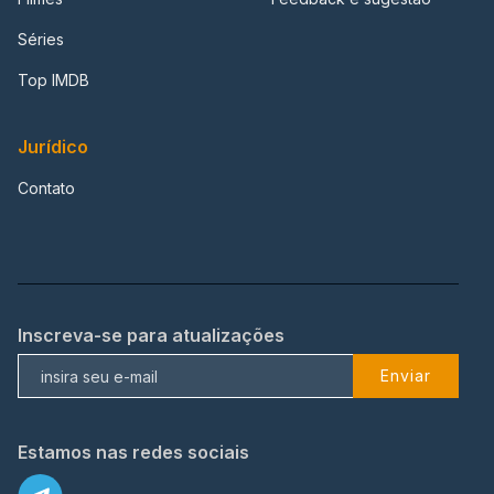
Séries
Top IMDB
Jurídico
Contato
Inscreva-se para atualizações
Enviar
Estamos nas redes sociais