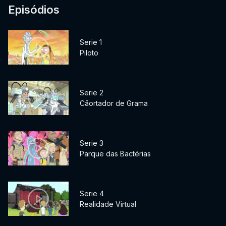
Episódios
Serie 1
Piloto
Serie 2
Cãortador de Grama
Serie 3
Parque das Bactérias
Serie 4
Realidade Virtual