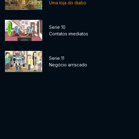
Uma loja do diabo
Serie 10
Contatos imediatos
Serie 11
Negócio arriscado