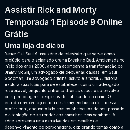
Assistir Rick and Morty
Temporada 1 Episode 9 Online
Grátis
Uma loja do diabo
Better Call Saul é uma série de televisão que serve como
prelúdio para o aclamado drama Breaking Bad. Ambientada no
início dos anos 2000, a trama acompanha a transformação de
Jimmy McGill, um advogado de pequenas causas, em Saul
Goodman, um advogado criminal astuto e amoral. A história
explora suas lutas para se estabelecer como um advogado
respeitável, enquanto enfrenta dilemas éticos e se envolve
com personagens perigosos do submundo do crime. O
enredo envolve a jornada de Jimmy em busca do sucesso
profissional, enquanto lida com os obstáculos de seu passado
e a tentação de se render aos caminhos mais sombrios. A
série apresenta uma narrativa rica em detalhes e
desenvolvimento de personagens, explorando temas como a