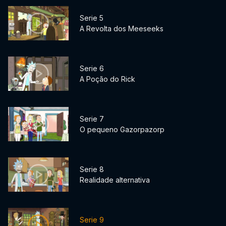
Serie 5
A Revolta dos Meeseeks
Serie 6
A Poção do Rick
Serie 7
O pequeno Gazorpazorp
Serie 8
Realidade alternativa
Serie 9