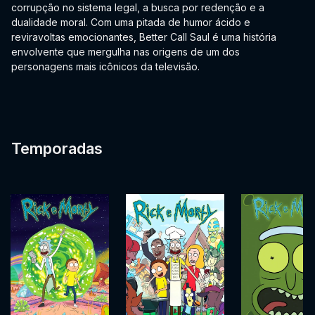
corrupção no sistema legal, a busca por redenção e a
dualidade moral. Com uma pitada de humor ácido e
reviravoltas emocionantes, Better Call Saul é uma história
envolvente que mergulha nas origens de um dos
personagens mais icônicos da televisão.
Temporadas