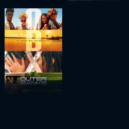
Outer Banks