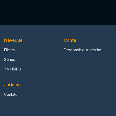
Navegue
Conta
Filmes
Feedback e sugestão
Séries
Top IMDB
Jurídico
Contato