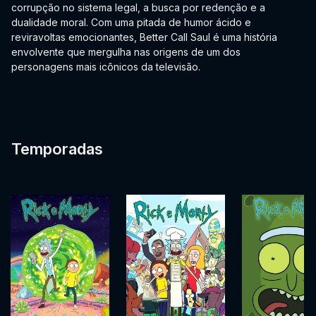
corrupção no sistema legal, a busca por redenção e a
dualidade moral. Com uma pitada de humor ácido e
reviravoltas emocionantes, Better Call Saul é uma história
envolvente que mergulha nas origens de um dos
personagens mais icônicos da televisão.
Temporadas