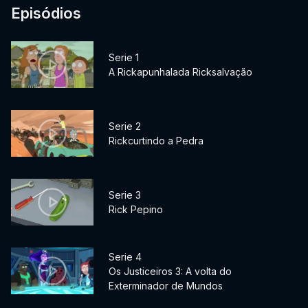
Episódios
Serie 1
A Rickapunhalada Ricksalvação
Serie 2
Rickcurtindo a Pedra
Serie 3
Rick Pepino
Serie 4
Os Justiceiros 3: A volta do
Exterminador de Mundos