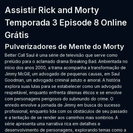
Assistir Rick and Morty
Temporada 3 Episode 8 Online
Grátis
Pulverizadores de Mente do Morty
Better Call Saul é uma série de televisão que serve como
prelúdio para o aclamado drama Breaking Bad. Ambientada no
início dos anos 2000, a trama acompanha a transformação de
Jimmy McGill, um advogado de pequenas causas, em Saul
Goodman, um advogado criminal astuto e amoral. A história
explora suas lutas para se estabelecer como um advogado
respeitável, enquanto enfrenta dilemas éticos e se envolve
com personagens perigosos do submundo do crime. O
enredo envolve a jornada de Jimmy em busca do sucesso
profissional, enquanto lida com os obstáculos de seu passado
e a tentação de se render aos caminhos mais sombrios. A
série apresenta uma narrativa rica em detalhes e
desenvolvimento de personagens, explorando temas como a