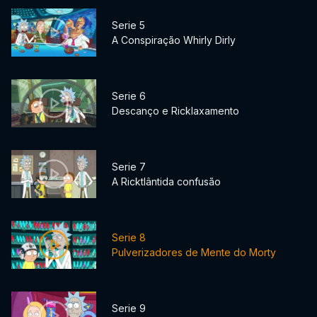
Serie 5
A Conspiração Whirly Dirly
Serie 6
Descanço e Ricklaxamento
Serie 7
A Ricktlântida confusão
Serie 8
Pulverizadores de Mente do Morty
Serie 9