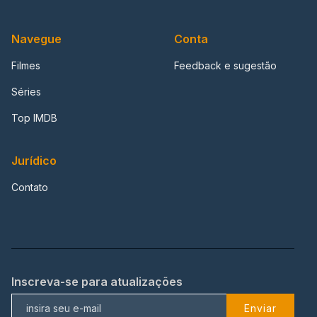
Navegue
Conta
Filmes
Feedback e sugestão
Séries
Top IMDB
Jurídico
Contato
Inscreva-se para atualizações
Enviar