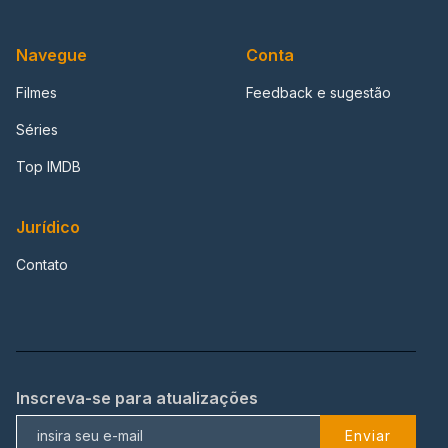
Navegue
Conta
Filmes
Feedback e sugestão
Séries
Top IMDB
Jurídico
Contato
Inscreva-se para atualizações
Enviar