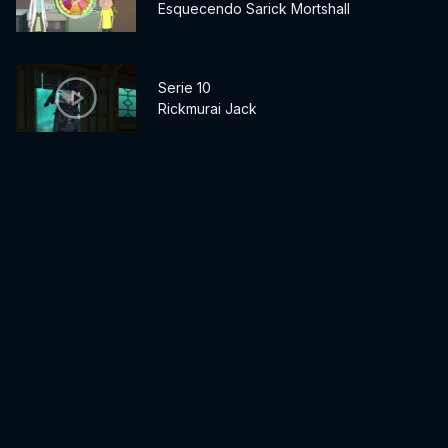
Esquecendo Sarick Mortshall
Serie 10
Rickmurai Jack