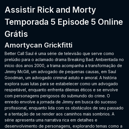
Assistir Rick and Morty
Temporada 5 Episode 5 Online
Grátis
Amortycan Grickfitti
Better Call Saul é uma série de televisão que serve como
prelúdio para o aclamado drama Breaking Bad. Ambientada no
início dos anos 2000, a trama acompanha a transformação de
Jimmy McGill, um advogado de pequenas causas, em Saul
Goodman, um advogado criminal astuto e amoral. A história
explora suas lutas para se estabelecer como um advogado
respeitável, enquanto enfrenta dilemas éticos e se envolve
com personagens perigosos do submundo do crime. O
enredo envolve a jornada de Jimmy em busca do sucesso
profissional, enquanto lida com os obstáculos de seu passado
e a tentação de se render aos caminhos mais sombrios. A
série apresenta uma narrativa rica em detalhes e
desenvolvimento de personagens, explorando temas como a