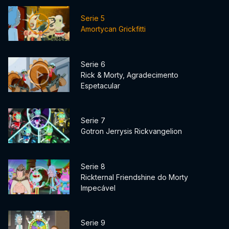
Serie 5
Amortycan Grickfitti
Serie 6
Rick & Morty, Agradecimento
Espetacular
Serie 7
Gotron Jerrysis Rickvangelion
Serie 8
Rickternal Friendshine do Morty
Impecável
Serie 9