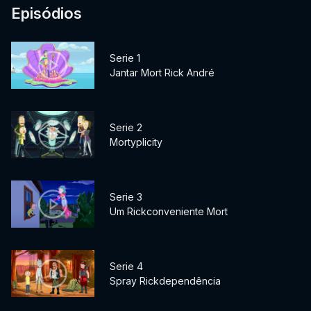
Episódios
Serie 1
Jantar Mort Rick André
Serie 2
Mortyplicity
Serie 3
Um Rickconveniente Mort
Serie 4
Spray Rickdependência