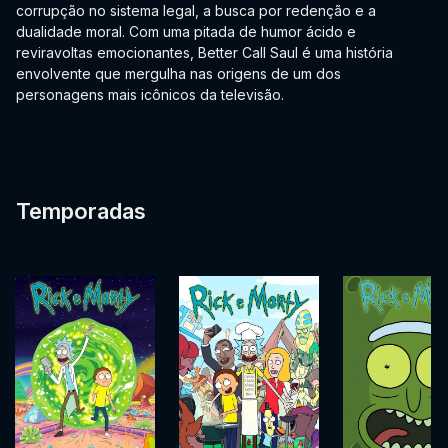
corrupção no sistema legal, a busca por redenção e a
dualidade moral. Com uma pitada de humor ácido e
reviravoltas emocionantes, Better Call Saul é uma história
envolvente que mergulha nas origens de um dos
personagens mais icônicos da televisão.
Temporadas