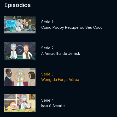
Episódios
Serie 1
Como Poopy Recuperou Seu Cocô
Serie 2
A Armadilha de Jerrick
Serie 3
Wong da Força Aérea
Serie 4
Isso é Amorte