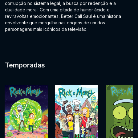
corrupção no sistema legal, a busca por redenção e a
dualidade moral. Com uma pitada de humor ácido e
reviravoltas emocionantes, Better Call Saul é uma história
envolvente que mergulha nas origens de um dos
personagens mais icônicos da televisão.
Temporadas