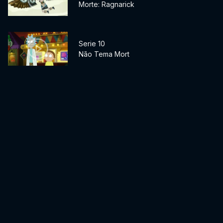
Morte: Ragnarick
Serie 10
Não Tema Mort