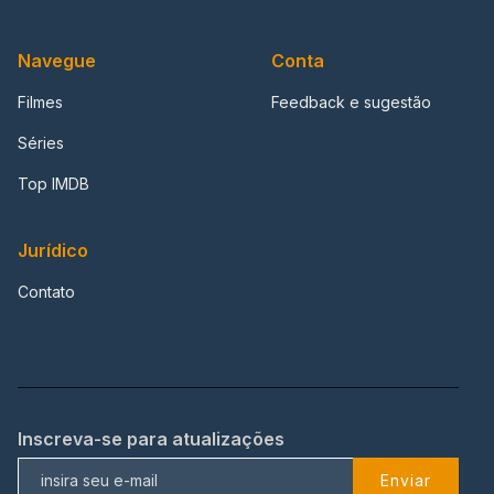
Navegue
Conta
Filmes
Feedback e sugestão
Séries
Top IMDB
Jurídico
Contato
Inscreva-se para atualizações
Enviar