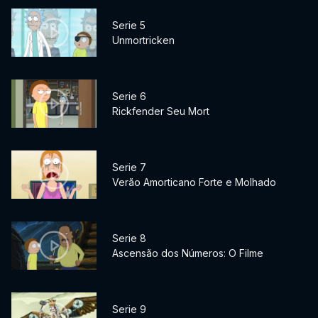
Serie 5
Unmortricken
Serie 6
Rickfender Seu Mort
Serie 7
Verão Amorticano Forte e Molhado
Serie 8
Ascensão dos Números: O Filme
Serie 9