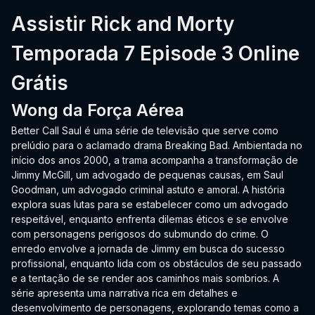
Assistir Rick and Morty
Temporada 7 Episode 3 Online
Grátis
Wong da Força Aérea
Better Call Saul é uma série de televisão que serve como
prelúdio para o aclamado drama Breaking Bad. Ambientada no
início dos anos 2000, a trama acompanha a transformação de
Jimmy McGill, um advogado de pequenas causas, em Saul
Goodman, um advogado criminal astuto e amoral. A história
explora suas lutas para se estabelecer como um advogado
respeitável, enquanto enfrenta dilemas éticos e se envolve
com personagens perigosos do submundo do crime. O
enredo envolve a jornada de Jimmy em busca do sucesso
profissional, enquanto lida com os obstáculos de seu passado
e a tentação de se render aos caminhos mais sombrios. A
série apresenta uma narrativa rica em detalhes e
desenvolvimento de personagens, explorando temas como a