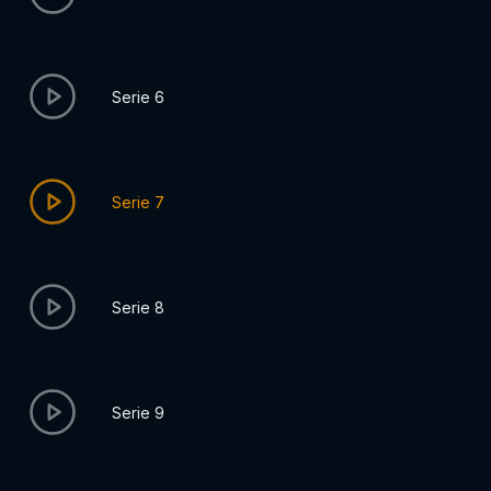
Serie 6
Serie 7
Serie 8
Serie 9