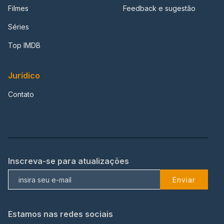
Filmes
Feedback e sugestão
Séries
Top IMDB
Jurídico
Contato
Inscreva-se para atualizações
Enviar
Estamos nas redes sociais