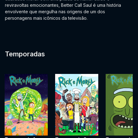
reviravoltas emocionantes, Better Call Saul é uma história
envolvente que mergulha nas origens de um dos
personagens mais icônicos da televisão.
Temporadas