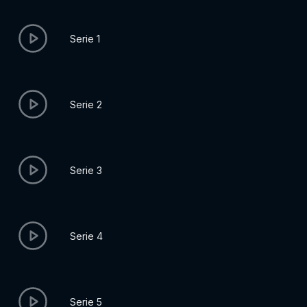
Serie 1
Serie 2
Serie 3
Serie 4
Serie 5