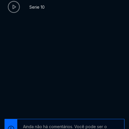
Serie 10
Ainda não há comentários. Você pode ser o