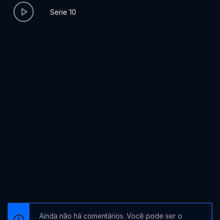
Serie 10
Ainda não há comentários. Você pode ser o