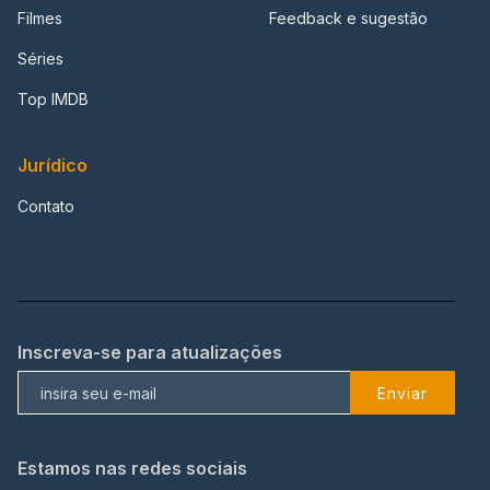
Filmes
Feedback e sugestão
Séries
Top IMDB
Jurídico
Contato
Inscreva-se para atualizações
Enviar
Estamos nas redes sociais