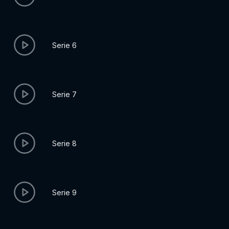
Serie 6
Serie 7
Serie 8
Serie 9