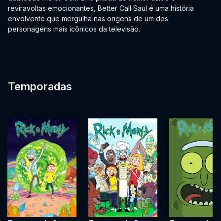
reviravoltas emocionantes, Better Call Saul é uma história
envolvente que mergulha nas origens de um dos
personagens mais icônicos da televisão.
Temporadas