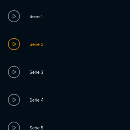
Serie 1
Serie 2
Serie 3
Serie 4
Serie 5