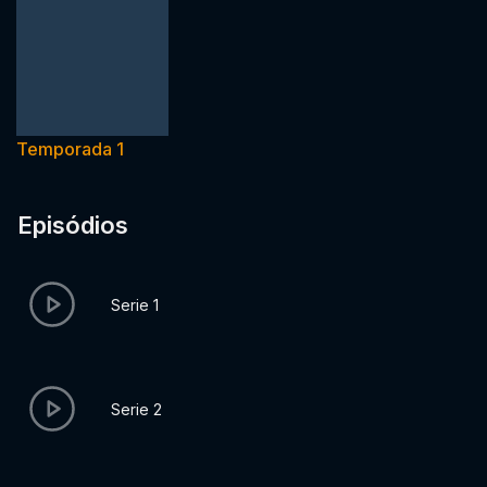
Temporada 1
Episódios
Serie 1
Serie 2