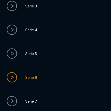
Serie 3
Serie 4
Serie 5
Serie 6
Serie 7