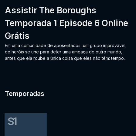
Assistir The Boroughs
Temporada 1 Episode 6 Online
Grátis
Em uma comunidade de aposentados, um grupo improvável
de heróis se une para deter uma ameaça de outro mundo,
antes que ela roube a única coisa que eles não têm: tempo.
Temporadas
S1