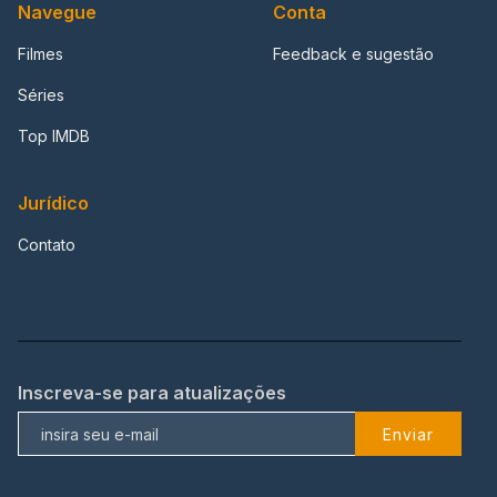
Navegue
Conta
Filmes
Feedback e sugestão
Séries
Top IMDB
Jurídico
Contato
Inscreva-se para atualizações
Enviar