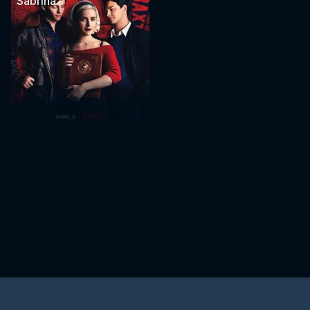
Sabrina