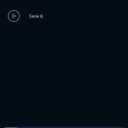
Serie 8