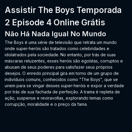
Assistir The Boys Temporada
2 Episode 4 Online Grátis
Não Há Nada Igual No Mundo
The Boys é uma série de televisão que retrata um mundo
onde super-heróis são tratados como celebridades e
idolatrados pela sociedade. No entanto, por trás de suas
máscaras reluzentes, esses heróis são egoístas, corruptos e
abusam de seus poderes para satisfazer seus próprios
desejos. O enredo principal gira em torno de um grupo de
indivíduos comuns, conhecidos como "The Boys", que se
unem para se vingar desses super-heróis e expor a verdade
por trás de sua fachada de perfeição. A trama é repleta de
ação, suspense e reviravoltas, explorando temas como
corrupção, moralidade e o preço da fama.