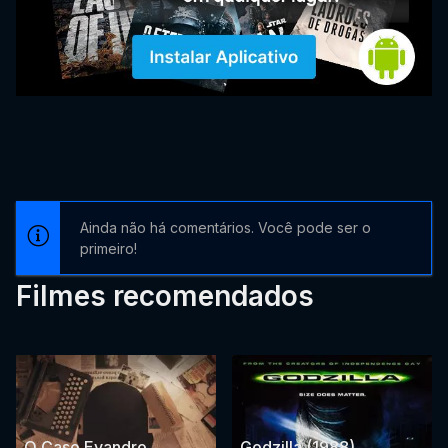
Ainda não há comentários. Você pode ser o
primeiro!
Filmes recomendados
O Caso Evandro
Godzilla (1988)