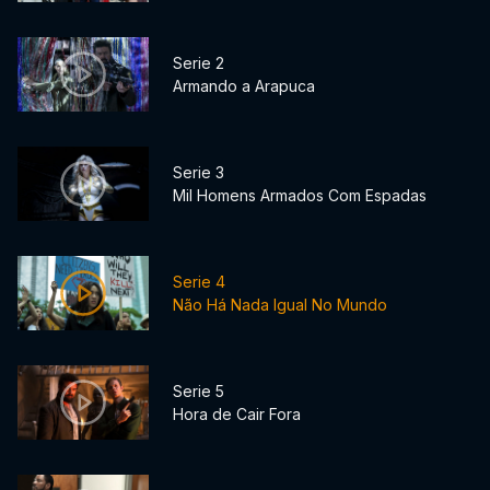
Serie 2
Armando a Arapuca
Serie 3
Mil Homens Armados Com Espadas
Serie 4
Não Há Nada Igual No Mundo
Serie 5
Hora de Cair Fora