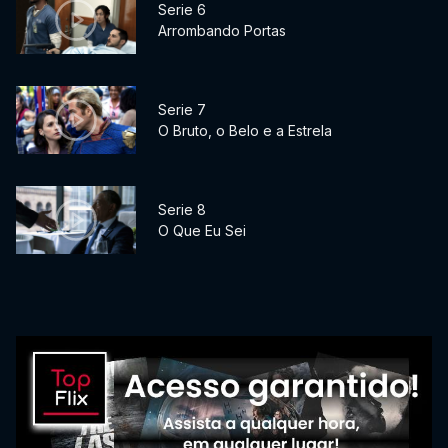
Serie 6
Arrombando Portas
Serie 7
O Bruto, o Belo e a Estrela
Serie 8
O Que Eu Sei