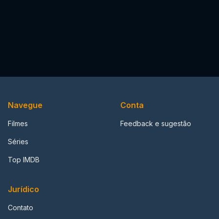
Navegue
Conta
Filmes
Feedback e sugestão
Séries
Top IMDB
Jurídico
Contato