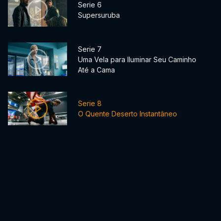
Serie 6
Supersuruba
Serie 7
Uma Vela para Iluminar Seu Caminho
Até a Cama
Serie 8
O Quente Deserto Instantâneo