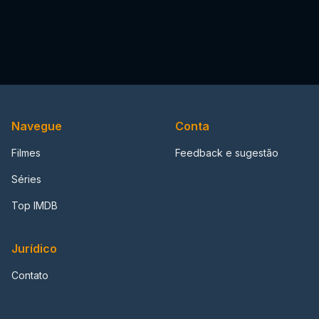
Navegue
Conta
Filmes
Feedback e sugestão
Séries
Top IMDB
Jurídico
Contato