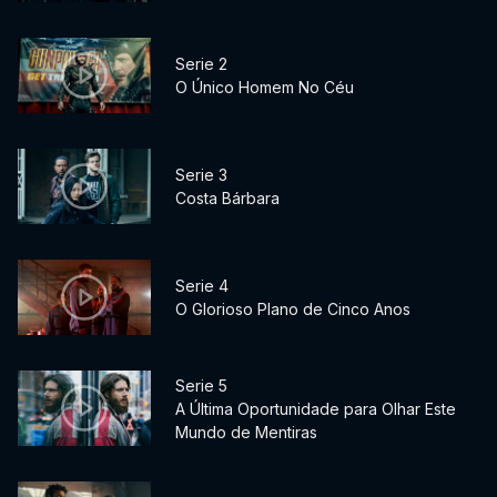
Serie 2
O Único Homem No Céu
Serie 3
Costa Bárbara
Serie 4
O Glorioso Plano de Cinco Anos
Serie 5
A Última Oportunidade para Olhar Este
Mundo de Mentiras