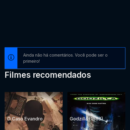
Ainda não há comentários. Você pode ser o
primeiro!
Filmes recomendados
O Caso Evandro
Godzilla (1988)