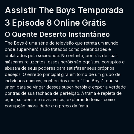
Assistir The Boys Temporada
3 Episode 8 Online Grátis
O Quente Deserto Instantâneo
The Boys é uma série de televisão que retrata um mundo
onde super-heróis são tratados como celebridades e
idolatrados pela sociedade. No entanto, por trás de suas
máscaras reluzentes, esses heróis são egoístas, corruptos e
abusam de seus poderes para satisfazer seus próprios
desejos. O enredo principal gira em torno de um grupo de
indivíduos comuns, conhecidos como "The Boys", que se
unem para se vingar desses super-heróis e expor a verdade
por trás de sua fachada de perfeição. A trama é repleta de
ação, suspense e reviravoltas, explorando temas como
corrupção, moralidade e o preço da fama.