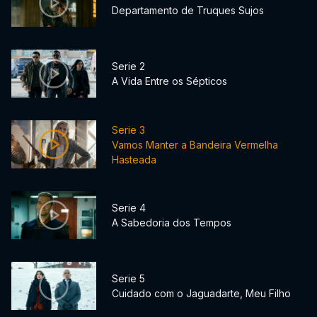
Departamento de Truques Sujos
Serie 2
A Vida Entre os Sépticos
Serie 3
Vamos Manter a Bandeira Vermelha
Hasteada
Serie 4
A Sabedoria dos Tempos
Serie 5
Cuidado com o Jaguadarte, Meu Filho