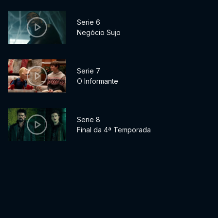
Serie 6
Negócio Sujo
Serie 7
O Informante
Serie 8
Final da 4ª Temporada