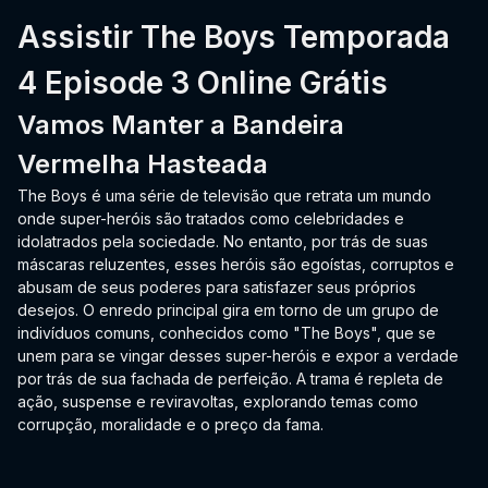
Assistir The Boys Temporada
4 Episode 3 Online Grátis
Vamos Manter a Bandeira
Vermelha Hasteada
The Boys é uma série de televisão que retrata um mundo
onde super-heróis são tratados como celebridades e
idolatrados pela sociedade. No entanto, por trás de suas
máscaras reluzentes, esses heróis são egoístas, corruptos e
abusam de seus poderes para satisfazer seus próprios
desejos. O enredo principal gira em torno de um grupo de
indivíduos comuns, conhecidos como "The Boys", que se
unem para se vingar desses super-heróis e expor a verdade
por trás de sua fachada de perfeição. A trama é repleta de
ação, suspense e reviravoltas, explorando temas como
corrupção, moralidade e o preço da fama.