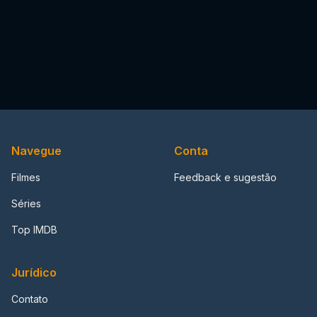
Navegue
Conta
Filmes
Feedback e sugestão
Séries
Top IMDB
Jurídico
Contato