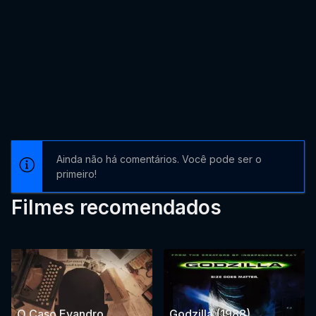
Ainda não há comentários. Você pode ser o
primeiro!
Filmes recomendados
O Caso Evandro
Godzilla (1988)