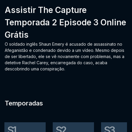
Assistir The Capture
Temporada 2 Episode 3 Online
Grátis
O soldado inglês Shaun Emery é acusado de assassinato no
Afeganistão e condenado devido a um vídeo. Mesmo depois
de ser libertado, ele se vê novamente com problemas, mas a
detetive Rachel Carey, encarregada do caso, acaba
descobrindo uma conspiração.
Temporadas
S1
S2
S3