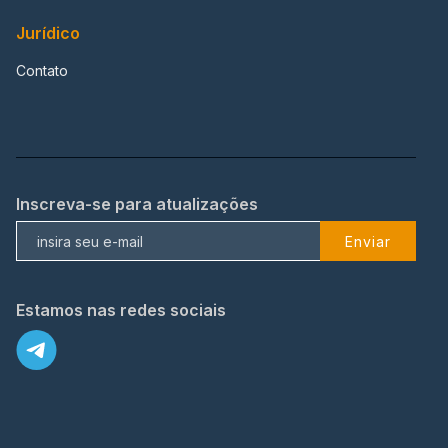
Jurídico
Contato
Inscreva-se para atualizações
Enviar
Estamos nas redes sociais