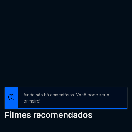
Ainda não há comentários. Você pode ser o
primeiro!
Filmes recomendados