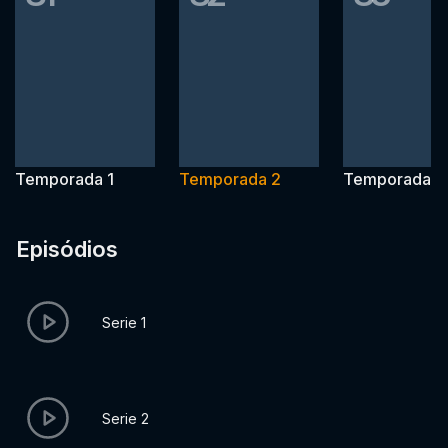
Temporada 1
Temporada 2
Temporada 3
Episódios
Serie 1
Serie 2