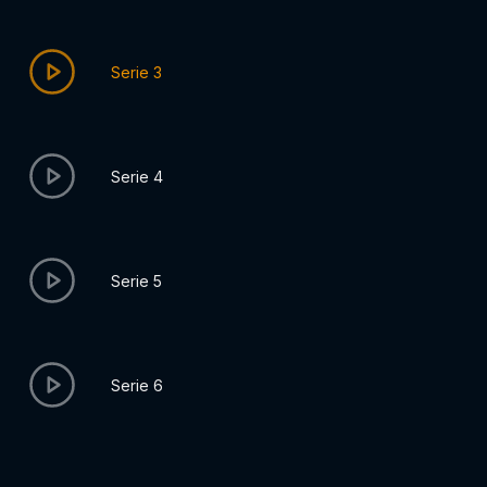
Serie 3
Serie 4
Serie 5
Serie 6