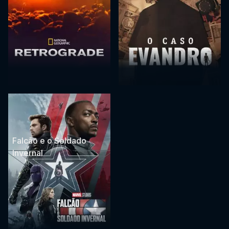
Falcão e o Soldado
Invernal