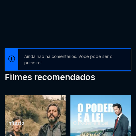
Ainda não há comentários. Você pode ser o
primeiro!
Filmes recomendados
Infiesto
O Poder e a Lei