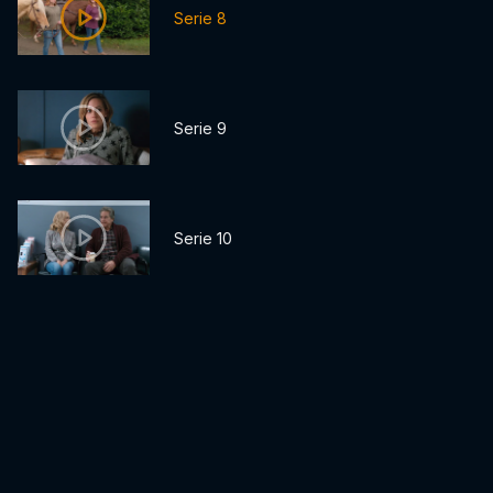
Serie 8
Serie 9
Serie 10