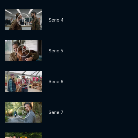
Serie 4
Serie 5
Serie 6
Serie 7