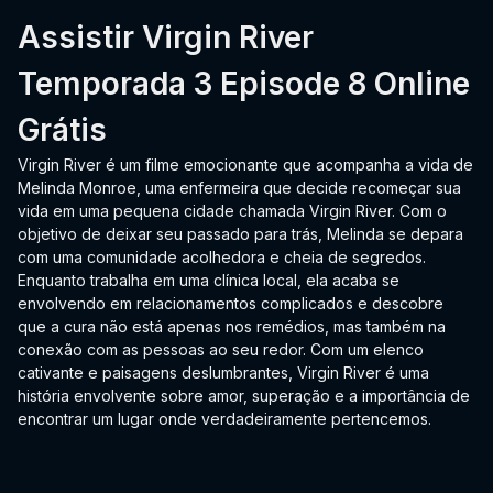
Assistir Virgin River
Temporada 3 Episode 8 Online
Grátis
Virgin River é um filme emocionante que acompanha a vida de
Melinda Monroe, uma enfermeira que decide recomeçar sua
vida em uma pequena cidade chamada Virgin River. Com o
objetivo de deixar seu passado para trás, Melinda se depara
com uma comunidade acolhedora e cheia de segredos.
Enquanto trabalha em uma clínica local, ela acaba se
envolvendo em relacionamentos complicados e descobre
que a cura não está apenas nos remédios, mas também na
conexão com as pessoas ao seu redor. Com um elenco
cativante e paisagens deslumbrantes, Virgin River é uma
história envolvente sobre amor, superação e a importância de
encontrar um lugar onde verdadeiramente pertencemos.