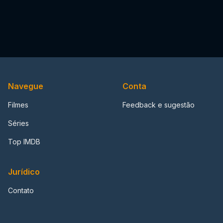
Navegue
Conta
Filmes
Feedback e sugestão
Séries
Top IMDB
Jurídico
Contato