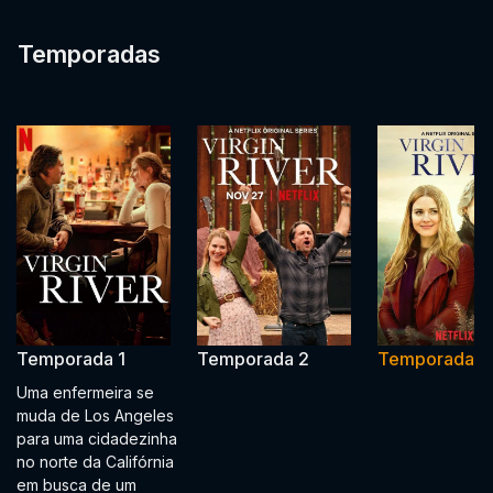
Temporadas
Temporada 1
Temporada 2
Temporada 3
Uma enfermeira se
muda de Los Angeles
para uma cidadezinha
no norte da Califórnia
em busca de um