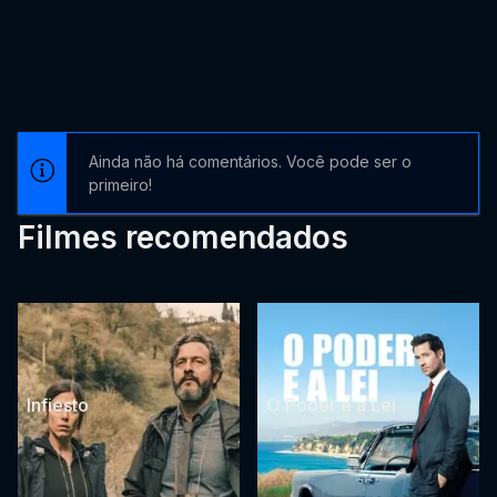
Ainda não há comentários. Você pode ser o
primeiro!
Filmes recomendados
Infiesto
O Poder e a Lei