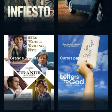
A Grande Aposta
Cartas para Deus