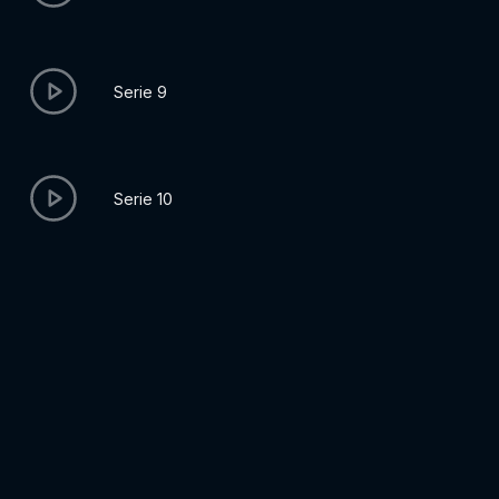
Serie 9
Serie 10