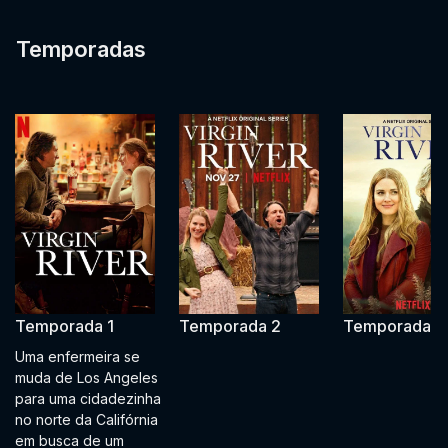
Temporadas
Temporada 1
Temporada 2
Temporada 3
Uma enfermeira se
muda de Los Angeles
para uma cidadezinha
no norte da Califórnia
em busca de um