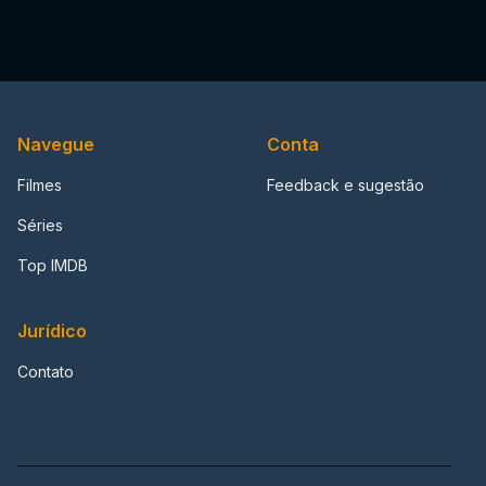
Navegue
Conta
Filmes
Feedback e sugestão
Séries
Top IMDB
Jurídico
Contato