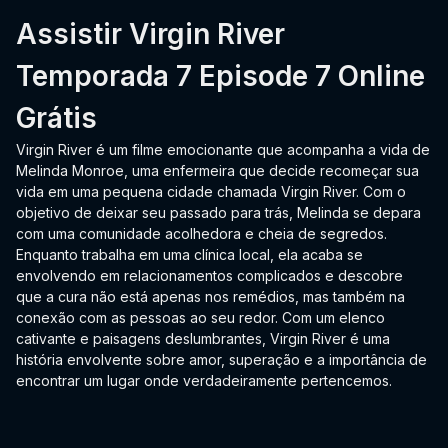
Assistir Virgin River
Temporada 7 Episode 7 Online
Grátis
Virgin River é um filme emocionante que acompanha a vida de
Melinda Monroe, uma enfermeira que decide recomeçar sua
vida em uma pequena cidade chamada Virgin River. Com o
objetivo de deixar seu passado para trás, Melinda se depara
com uma comunidade acolhedora e cheia de segredos.
Enquanto trabalha em uma clínica local, ela acaba se
envolvendo em relacionamentos complicados e descobre
que a cura não está apenas nos remédios, mas também na
conexão com as pessoas ao seu redor. Com um elenco
cativante e paisagens deslumbrantes, Virgin River é uma
história envolvente sobre amor, superação e a importância de
encontrar um lugar onde verdadeiramente pertencemos.