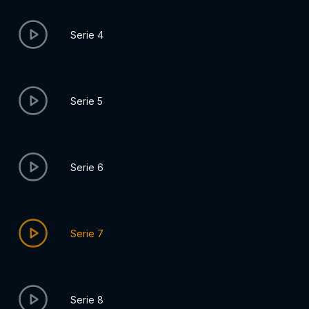
Serie 4
Serie 5
Serie 6
Serie 7
Serie 8