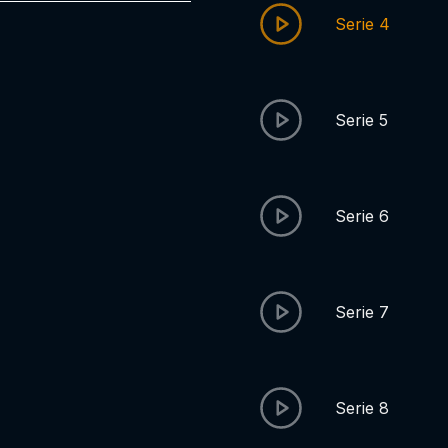
Serie 4
Serie 5
Serie 6
Serie 7
Serie 8