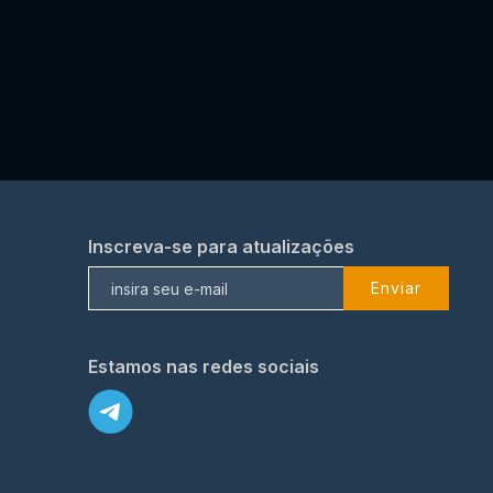
Inscreva-se para atualizações
Enviar
Estamos nas redes sociais