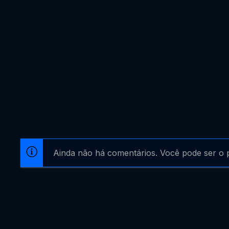
Ainda não há comentários. Você pode ser o p