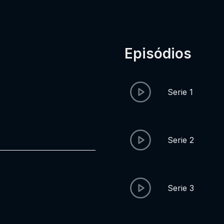
Episódios
Serie 1
Serie 2
Serie 3