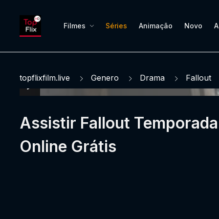
Filmes
Séries
Animação
Novo
A
topflixfilm.live
Genero
Drama
Fallout
Assistir Fallout Temporada
Online Grátis