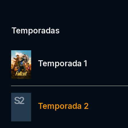
Temporadas
Temporada 1
S2
Temporada 2