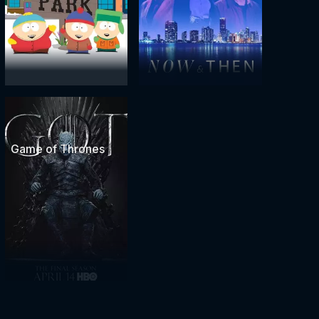
Game of Thrones