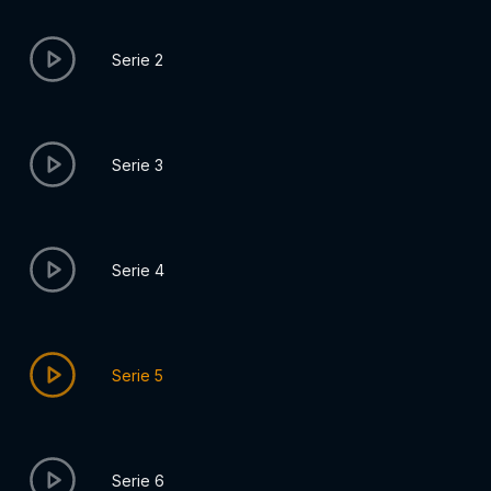
Serie 2
Serie 3
Serie 4
Serie 5
Serie 6