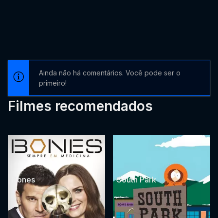
Ainda não há comentários. Você pode ser o
primeiro!
Filmes recomendados
Bones
South Park