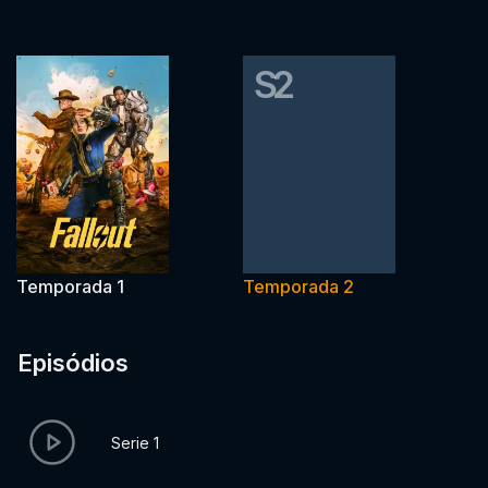
S2
Temporada 1
Temporada 2
Episódios
Serie 1