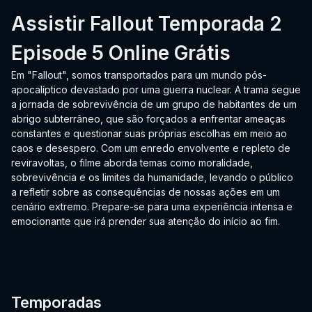
Assistir Fallout Temporada 2
Episode 5 Online Grátis
Em "Fallout", somos transportados para um mundo pós-
apocalíptico devastado por uma guerra nuclear. A trama segue
a jornada de sobrevivência de um grupo de habitantes de um
abrigo subterrâneo, que são forçados a enfrentar ameaças
constantes e questionar suas próprias escolhas em meio ao
caos e desespero. Com um enredo envolvente e repleto de
reviravoltas, o filme aborda temas como moralidade,
sobrevivência e os limites da humanidade, levando o público
a refletir sobre as consequências de nossas ações em um
cenário extremo. Prepare-se para uma experiência intensa e
emocionante que irá prender sua atenção do início ao fim.
Temporadas