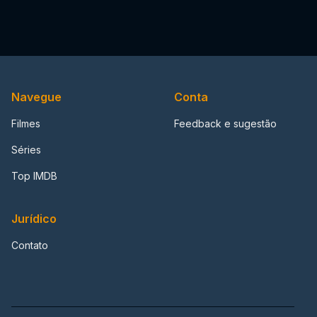
Navegue
Conta
Filmes
Feedback e sugestão
Séries
Top IMDB
Jurídico
Contato