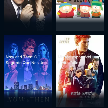
Now and Then: O
Missão Impossível -
Segredo Que Nos Une
Efeito Fallout