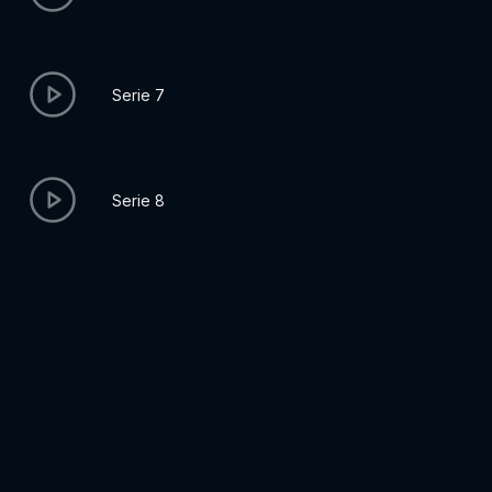
Serie 7
Serie 8