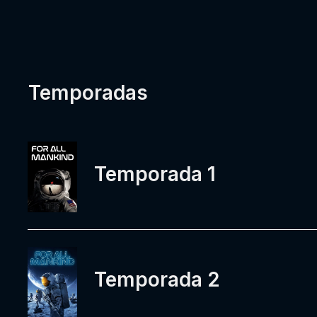
Temporadas
Temporada 1
Temporada 2