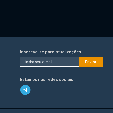
Inscreva-se para atualizações
Enviar
Estamos nas redes sociais