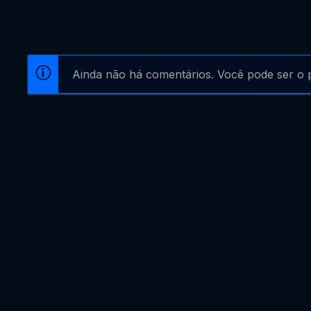
Ainda não há comentários. Você pode ser o p