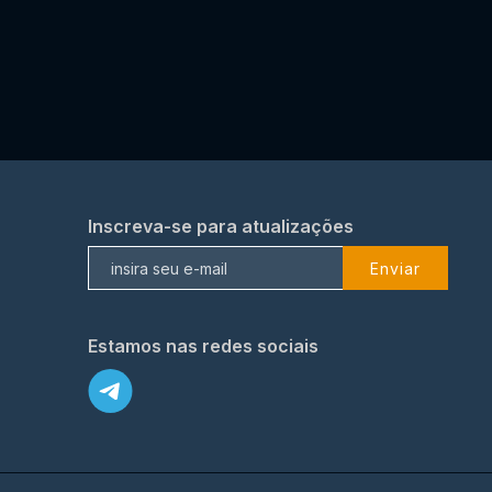
Inscreva-se para atualizações
Enviar
Estamos nas redes sociais