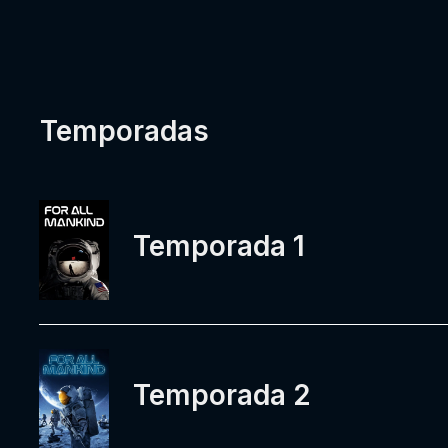
Temporadas
Temporada 1
Temporada 2