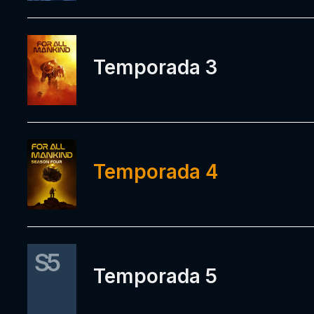
Temporada 3
Temporada 4
S5
Temporada 5