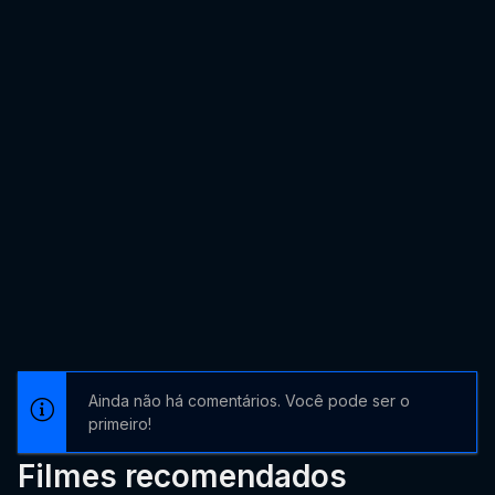
Ainda não há comentários. Você pode ser o
primeiro!
Filmes recomendados