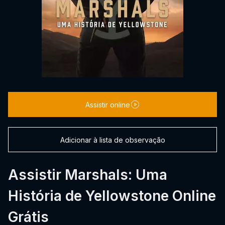
Assistir online
Adicionar à lista de observação
Assistir Marshals: Uma
História de Yellowstone Online
Grátis