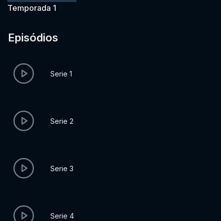
Temporada 1
Episódios
Serie 1
Serie 2
Serie 3
Serie 4