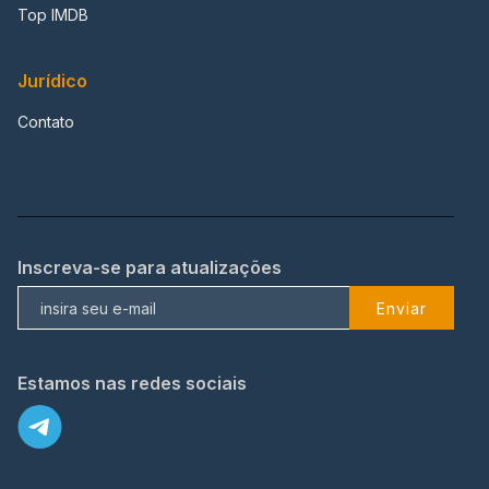
Top IMDB
Jurídico
Contato
Inscreva-se para atualizações
Enviar
Estamos nas redes sociais