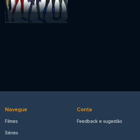
Navegue
Conta
Filmes
Feedback e sugestão
Séries