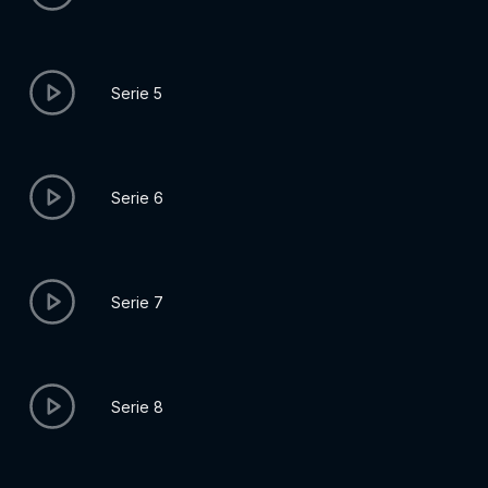
Serie 5
Serie 6
Serie 7
Serie 8