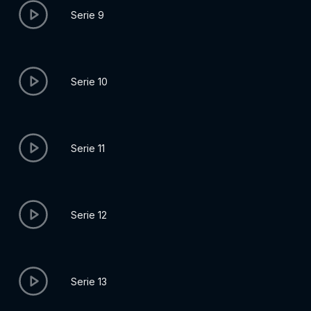
Serie 9
Serie 10
Serie 11
Serie 12
Serie 13