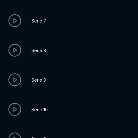
Serie 7
Serie 8
Serie 9
Serie 10