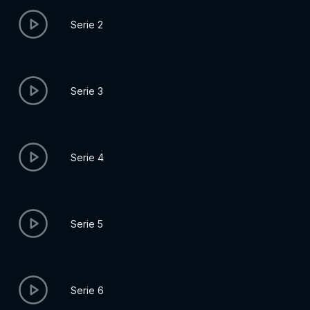
Serie 2
Serie 3
Serie 4
Serie 5
Serie 6