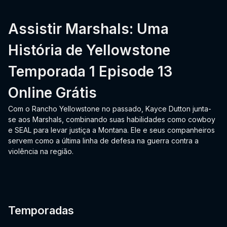
Assistir Marshals: Uma
História de Yellowstone
Temporada 1 Episode 13
Online Grátis
Com o Rancho Yellowstone no passado, Kayce Dutton junta-
se aos Marshals, combinando suas habilidades como cowboy
e SEAL para levar justiça a Montana. Ele e seus companheiros
servem como a última linha de defesa na guerra contra a
violência na região.
Temporadas