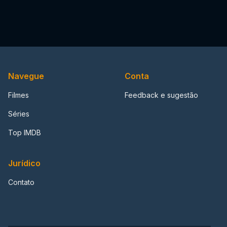
Navegue
Conta
Filmes
Feedback e sugestão
Séries
Top IMDB
Jurídico
Contato