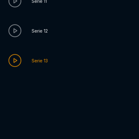
Serie 11
Serie 12
Serie 13