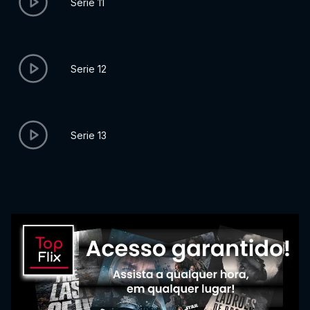
Serie 11
Serie 12
Serie 13