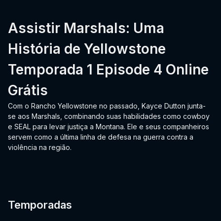
Assistir Marshals: Uma
História de Yellowstone
Temporada 1 Episode 4 Online
Grátis
Com o Rancho Yellowstone no passado, Kayce Dutton junta-
se aos Marshals, combinando suas habilidades como cowboy
e SEAL para levar justiça a Montana. Ele e seus companheiros
servem como a última linha de defesa na guerra contra a
violência na região.
Temporadas