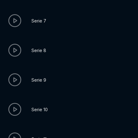
Serie 7
Serie 8
Serie 9
Serie 10