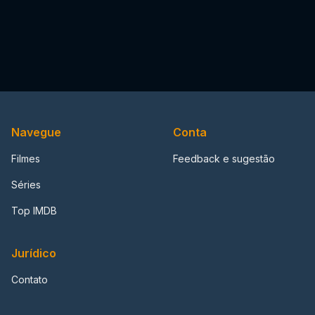
Navegue
Conta
Filmes
Feedback e sugestão
Séries
Top IMDB
Jurídico
Contato