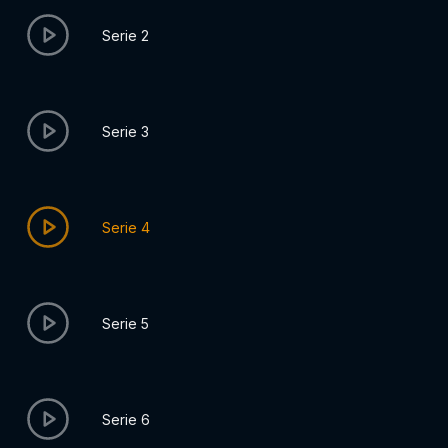
Serie 2
Serie 3
Serie 4
Serie 5
Serie 6