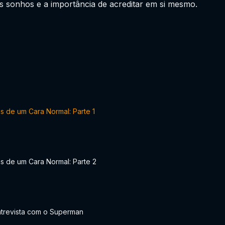
s sonhos e a importância de acreditar em si mesmo.
s de um Cara Normal: Parte 1
s de um Cara Normal: Parte 2
ntrevista com o Superman