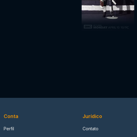
Conta
Jurídico
Perfil
Contato