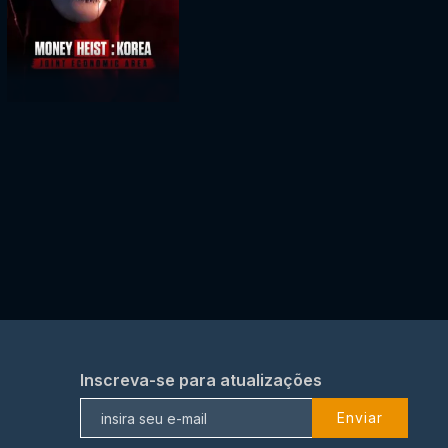
Inscreva-se para atualizações
Enviar