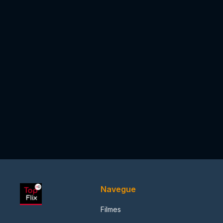
Navegue
Filmes