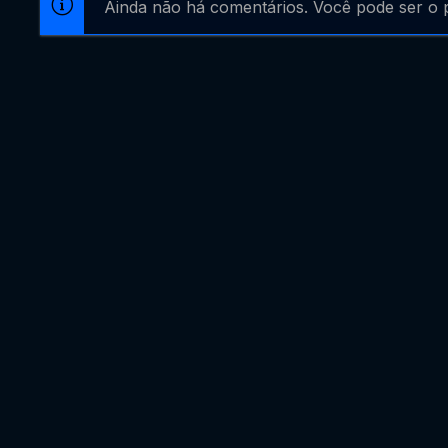
Ainda não há comentários. Você pode ser o p