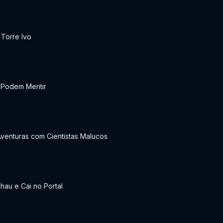
 Torre Ivo
Podem Mentir
venturas com Cientistas Malucos
hau e Cai no Portal