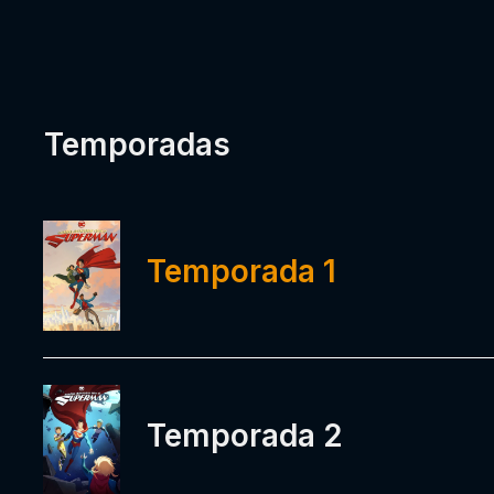
Temporadas
Temporada 1
Temporada 2