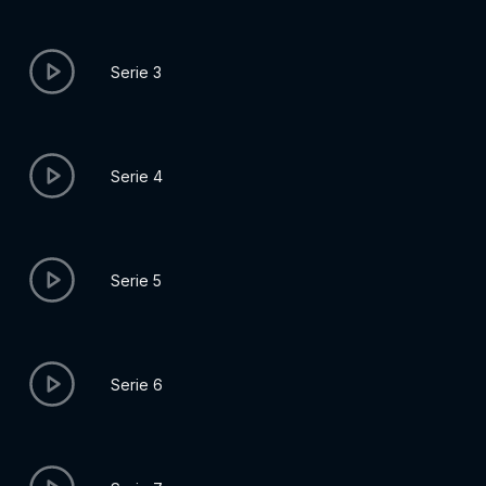
Serie 3
Serie 4
Serie 5
Serie 6