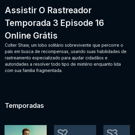
Assistir O Rastreador
Temporada 3 Episode 16
Online Grátis
Colter Shaw, um lobo solitário sobrevivente que percorre o
país em busca de recompensas, usando suas habilidades de
rastreamento especializado para ajudar cidadãos e
autoridades a resolver todo tipo de mistério enquanto lida
com sua família fragmentada.
Temporadas
S2
S3