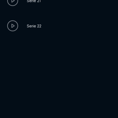
Serie 21
Serie 22