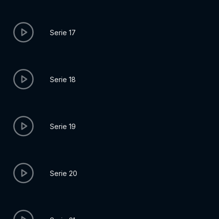
Serie 17
Serie 18
Serie 19
Serie 20