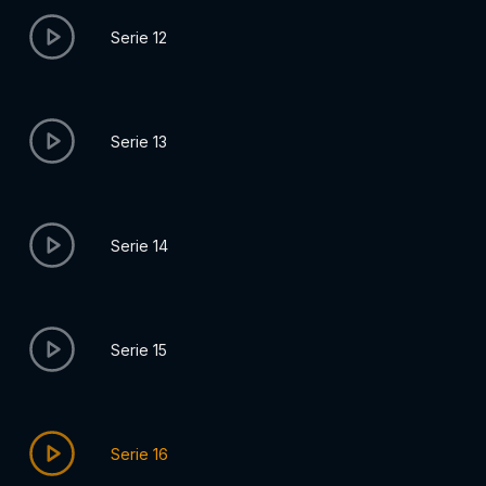
Serie 12
Serie 13
Serie 14
Serie 15
Serie 16