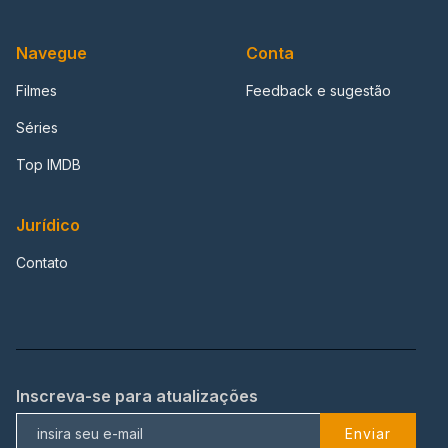
Navegue
Conta
Filmes
Feedback e sugestão
Séries
Top IMDB
Jurídico
Contato
Inscreva-se para atualizações
Enviar