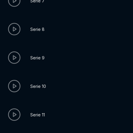
Serie 7
Serie 8
Serie 9
Serie 10
Serie 11