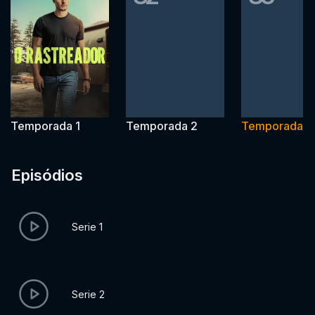
Temporada 1
Temporada 2
Temporada 3
Episódios
Serie 1
Serie 2