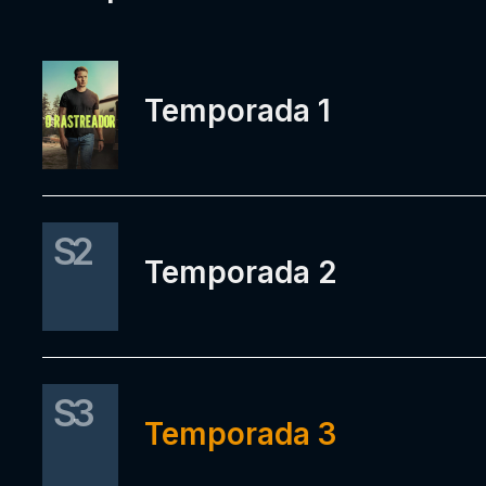
Temporada 1
S2
Temporada 2
S3
Temporada 3