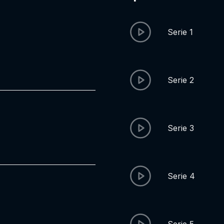
Serie 1
Serie 2
Serie 3
Serie 4