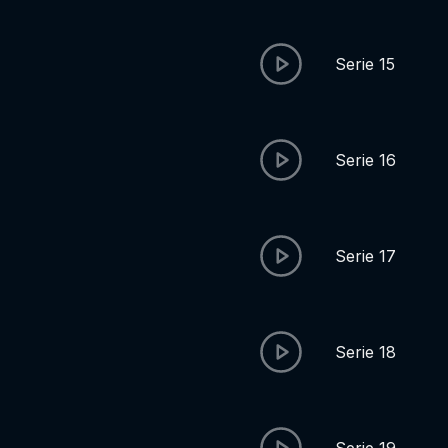
Serie 15
Serie 16
Serie 17
Serie 18