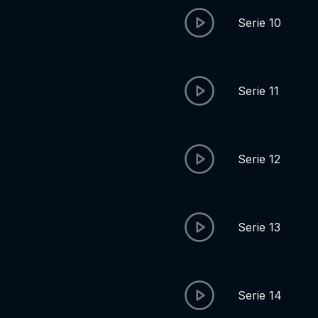
Serie 10
Serie 11
Serie 12
Serie 13
Serie 14