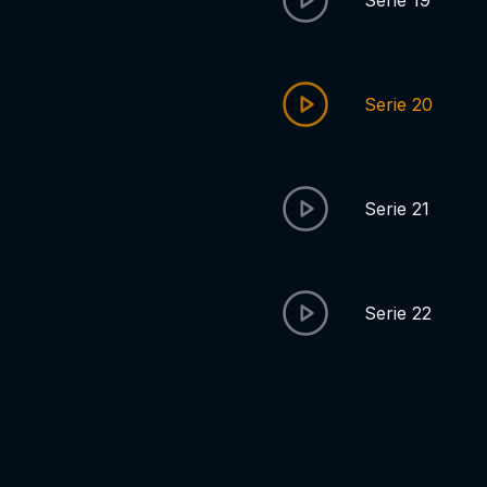
Serie 19
Serie 20
Serie 21
Serie 22