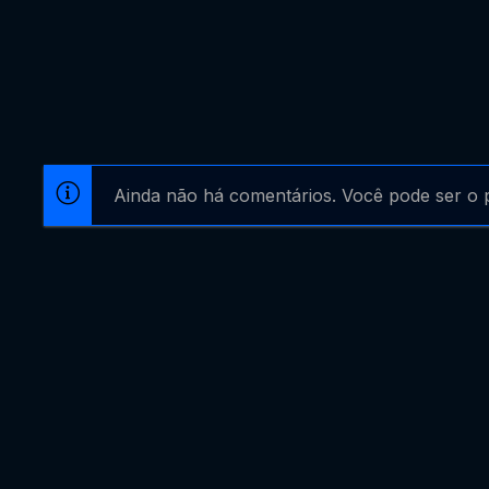
Ainda não há comentários. Você pode ser o p