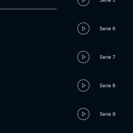
Serie 5
Serie 6
Serie 7
Serie 8
Serie 9