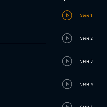
Serie 1
Serie 2
Serie 3
Serie 4