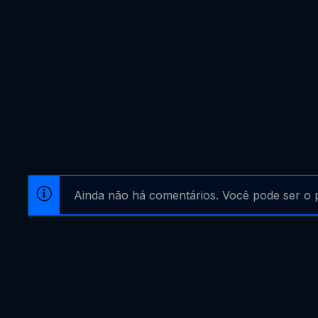
Ainda não há comentários. Você pode ser o p