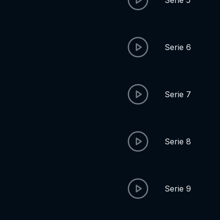
Serie 5
Serie 6
Serie 7
Serie 8
Serie 9