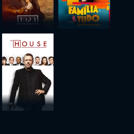
Dr. House