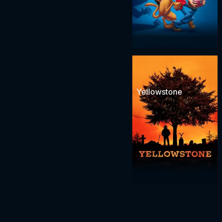
Yellowstone