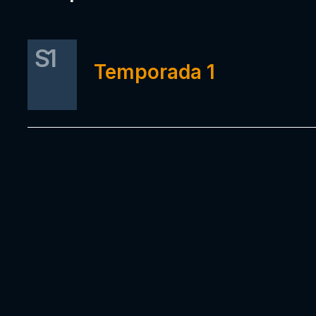
S1
Temporada 1