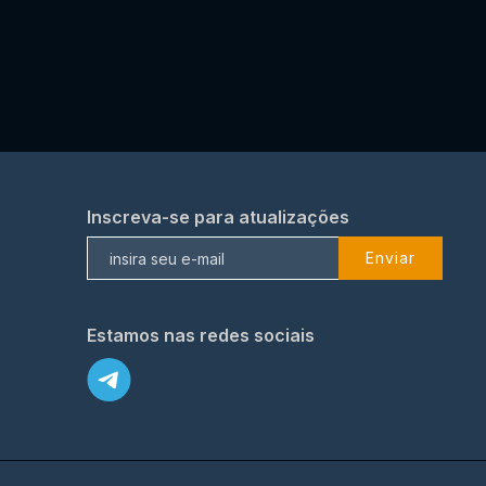
Inscreva-se para atualizações
Enviar
Estamos nas redes sociais