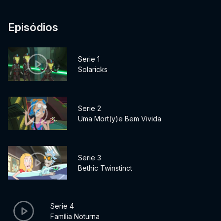
Episódios
Serie 1
Solaricks
Serie 2
Uma Mort(y)e Bem Vivida
Serie 3
Bethic Twinstinct
Serie 4
Família Noturna