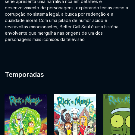
série apresenta uma narrativa rica em detalhes e
desenvolvimento de personagens, explorando temas como a
corrupção no sistema legal, a busca por redenção e a
dualidade moral. Com uma pitada de humor ácido e
reviravoltas emocionantes, Better Call Saul é uma história
envolvente que mergulha nas origens de um dos
personagens mais icônicos da televisão.
Temporadas