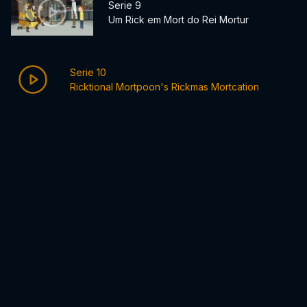
Serie 9
Um Rick em Mort do Rei Mortur
Serie 10
Ricktional Mortpoon's Rickmas Mortcation