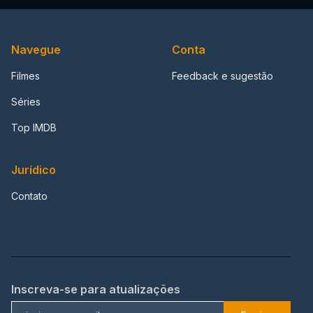
Navegue
Conta
Filmes
Feedback e sugestão
Séries
Top IMDB
Jurídico
Contato
Inscreva-se para atualizações