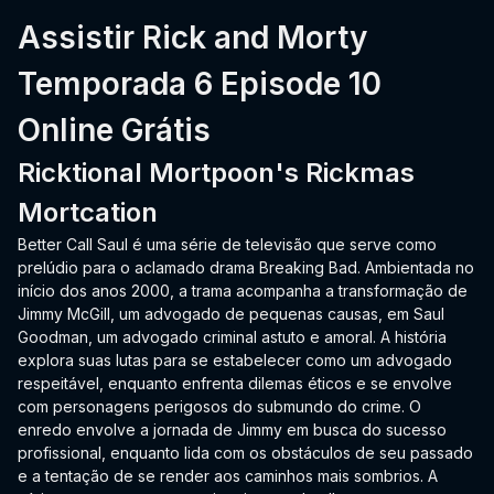
Assistir Rick and Morty
Temporada 6 Episode 10
Online Grátis
Ricktional Mortpoon's Rickmas
Mortcation
Better Call Saul é uma série de televisão que serve como
prelúdio para o aclamado drama Breaking Bad. Ambientada no
início dos anos 2000, a trama acompanha a transformação de
Jimmy McGill, um advogado de pequenas causas, em Saul
Goodman, um advogado criminal astuto e amoral. A história
explora suas lutas para se estabelecer como um advogado
respeitável, enquanto enfrenta dilemas éticos e se envolve
com personagens perigosos do submundo do crime. O
enredo envolve a jornada de Jimmy em busca do sucesso
profissional, enquanto lida com os obstáculos de seu passado
e a tentação de se render aos caminhos mais sombrios. A