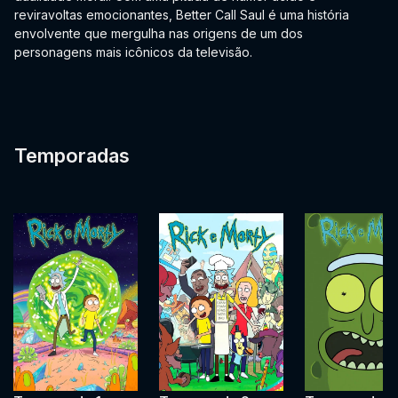
reviravoltas emocionantes, Better Call Saul é uma história
envolvente que mergulha nas origens de um dos
personagens mais icônicos da televisão.
Temporadas