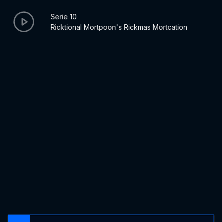
Serie 10
Ricktional Mortpoon's Rickmas Mortcation