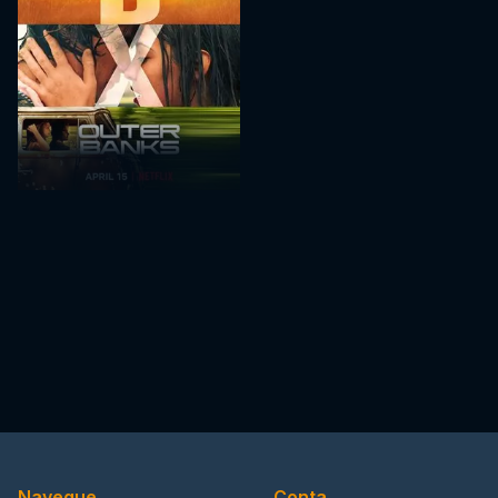
Navegue
Conta