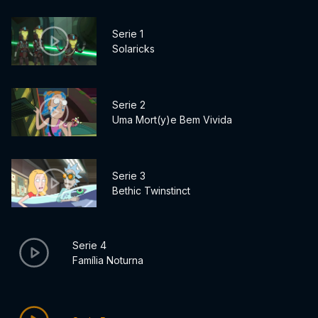
Serie 1
Solaricks
Serie 2
Uma Mort(y)e Bem Vivida
Serie 3
Bethic Twinstinct
Serie 4
Família Noturna