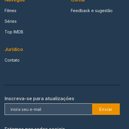
Filmes
Feedback e sugestão
Séries
Top IMDB
Jurídico
Contato
Inscreva-se para atualizações
Enviar