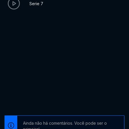
Serie 7
Ainda não há comentários. Você pode ser o