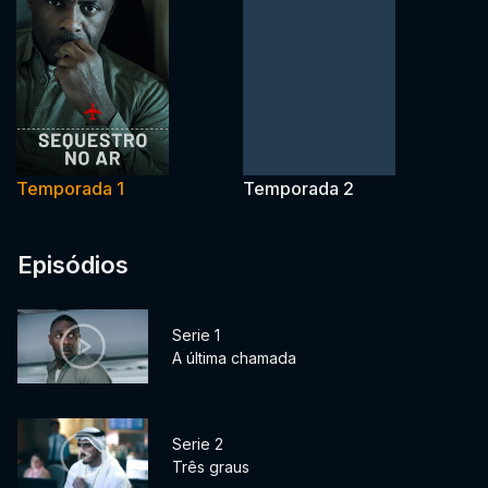
Temporada 1
Temporada 2
Episódios
Serie 1
A última chamada
Serie 2
Três graus