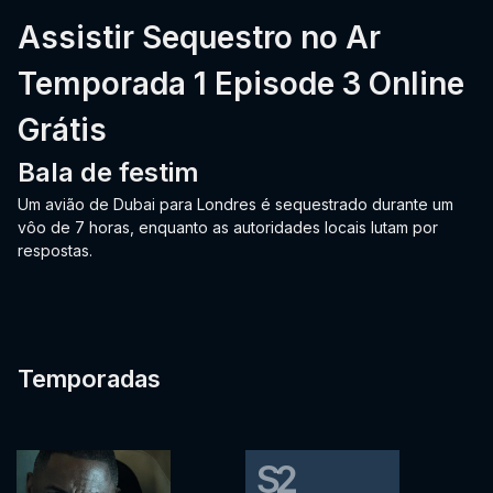
Assistir Sequestro no Ar
Temporada 1 Episode 3 Online
Grátis
Bala de festim
Um avião de Dubai para Londres é sequestrado durante um
vôo de 7 horas, enquanto as autoridades locais lutam por
respostas.
Temporadas
S2