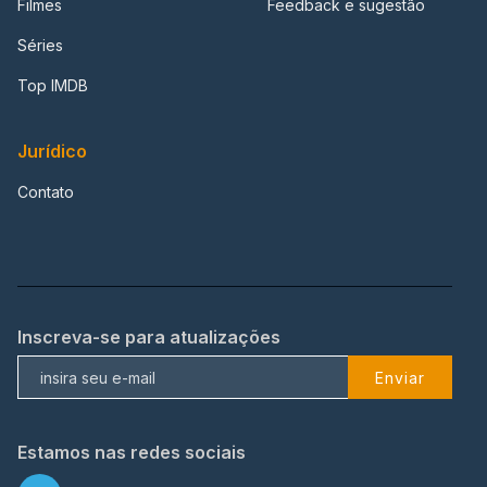
Filmes
Feedback e sugestão
Séries
Top IMDB
Jurídico
Contato
Inscreva-se para atualizações
Enviar
Estamos nas redes sociais