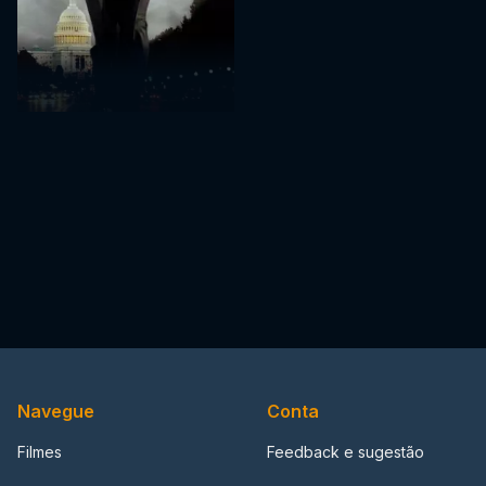
Navegue
Conta
Filmes
Feedback e sugestão