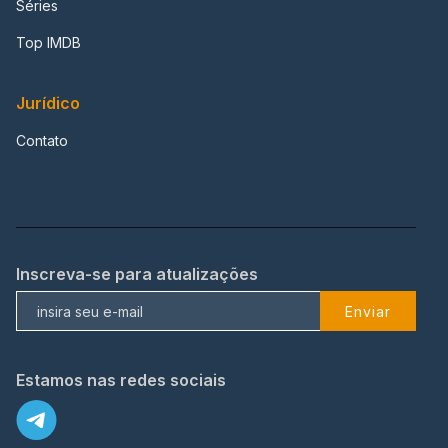
Séries
Top IMDB
Jurídico
Contato
Inscreva-se para atualizações
Enviar
Estamos nas redes sociais