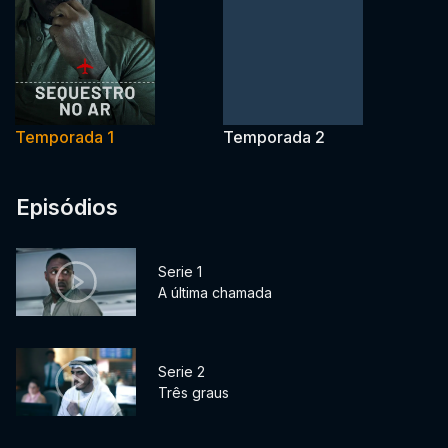
Temporada 1
Temporada 2
Episódios
Serie 1
A última chamada
Serie 2
Três graus