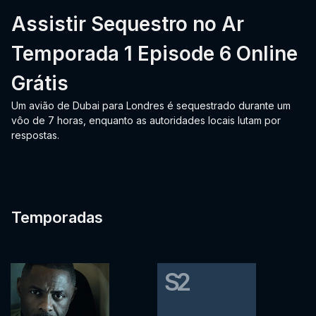
Assistir Sequestro no Ar
Temporada 1 Episode 6 Online
Grátis
Um avião de Dubai para Londres é sequestrado durante um
vôo de 7 horas, enquanto as autoridades locais lutam por
respostas.
Temporadas
S2