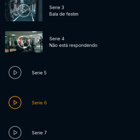
Serie 3
Bala de festim
Serie 4
Não está respondendo
Serie 5
Serie 6
Serie 7