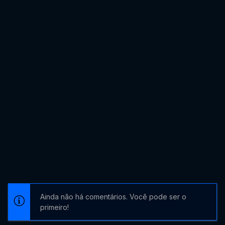
Ainda não há comentários. Você pode ser o
primeiro!