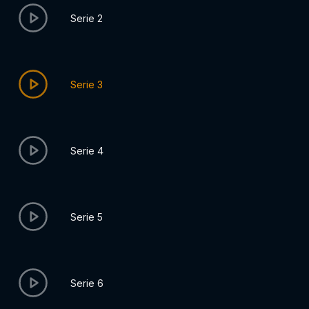
Serie 2
Serie 3
Serie 4
Serie 5
Serie 6