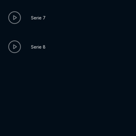
Serie 7
Serie 8