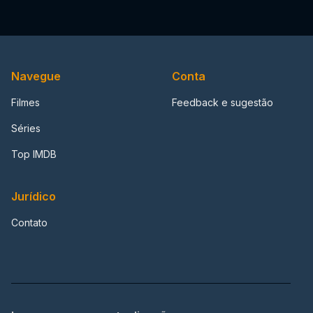
Navegue
Conta
Filmes
Feedback e sugestão
Séries
Top IMDB
Jurídico
Contato