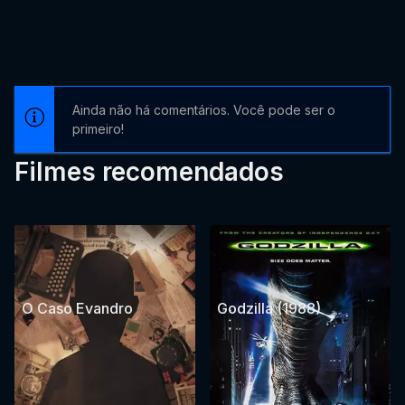
Ainda não há comentários. Você pode ser o
primeiro!
Filmes recomendados
O Caso Evandro
Godzilla (1988)