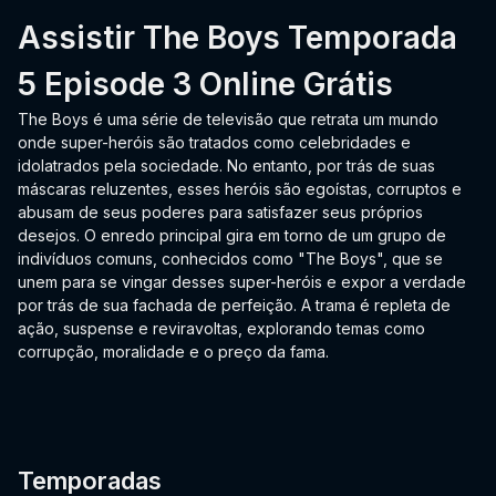
Assistir The Boys Temporada
5 Episode 3 Online Grátis
The Boys é uma série de televisão que retrata um mundo
onde super-heróis são tratados como celebridades e
idolatrados pela sociedade. No entanto, por trás de suas
máscaras reluzentes, esses heróis são egoístas, corruptos e
abusam de seus poderes para satisfazer seus próprios
desejos. O enredo principal gira em torno de um grupo de
indivíduos comuns, conhecidos como "The Boys", que se
unem para se vingar desses super-heróis e expor a verdade
por trás de sua fachada de perfeição. A trama é repleta de
ação, suspense e reviravoltas, explorando temas como
corrupção, moralidade e o preço da fama.
Temporadas