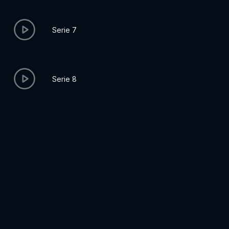
Serie 7
Serie 8