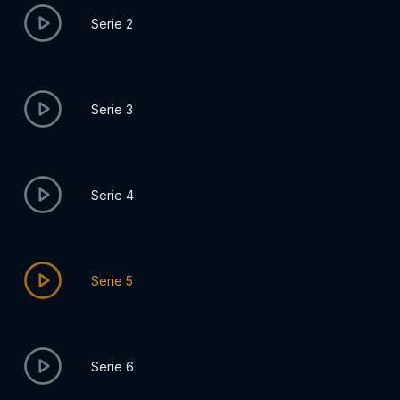
Serie 2
Serie 3
Serie 4
Serie 5
Serie 6