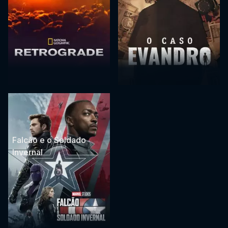
Falcão e o Soldado
Invernal