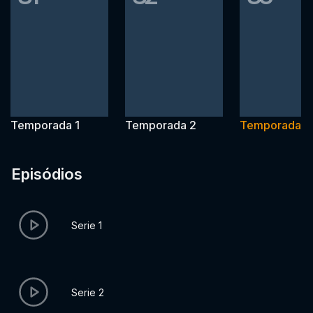
Temporada 1
Temporada 2
Temporada 3
Episódios
Serie 1
Serie 2