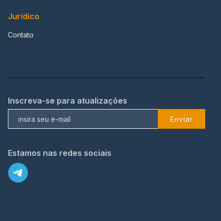
Jurídico
Contato
Inscreva-se para atualizações
Enviar
Estamos nas redes sociais