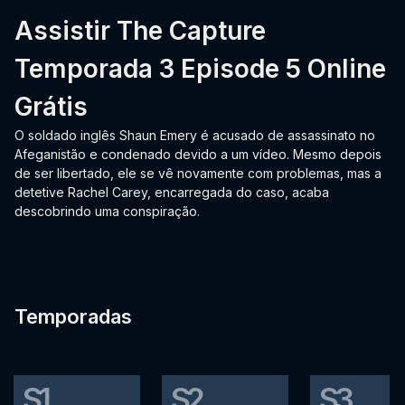
Assistir The Capture
Temporada 3 Episode 5 Online
Grátis
O soldado inglês Shaun Emery é acusado de assassinato no
Afeganistão e condenado devido a um vídeo. Mesmo depois
de ser libertado, ele se vê novamente com problemas, mas a
detetive Rachel Carey, encarregada do caso, acaba
descobrindo uma conspiração.
Temporadas
S1
S2
S3