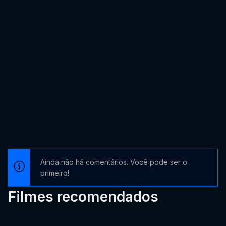
Ainda não há comentários. Você pode ser o
primeiro!
Filmes recomendados