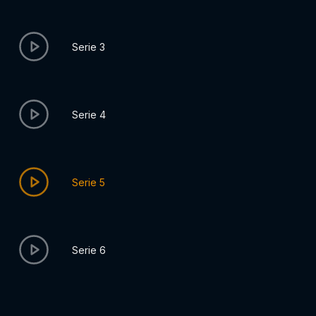
Serie 3
Serie 4
Serie 5
Serie 6