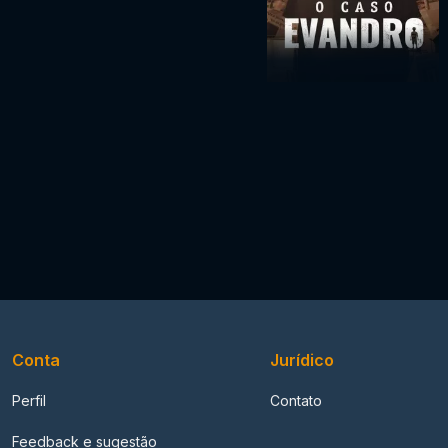
Conta
Jurídico
Perfil
Contato
Feedback e sugestão