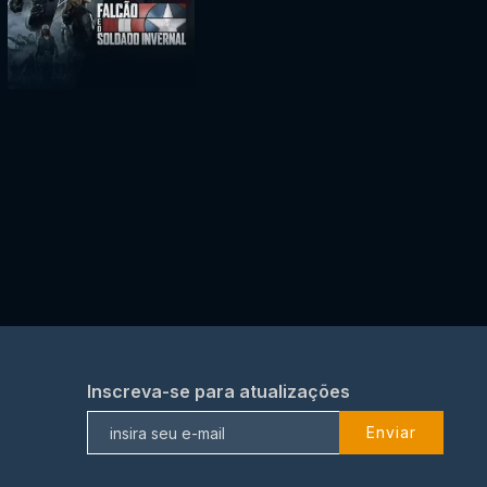
Inscreva-se para atualizações
Enviar