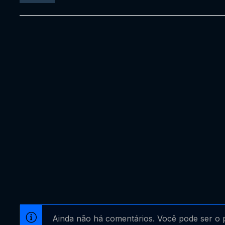
Ainda não há comentários. Você pode ser o p