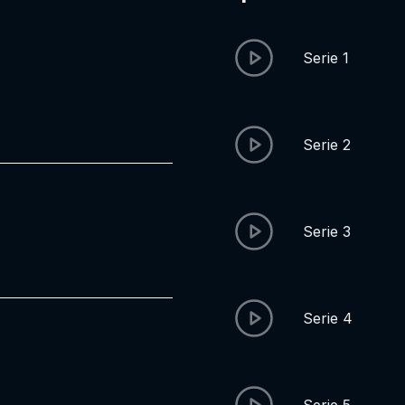
Serie 1
Serie 2
Serie 3
Serie 4