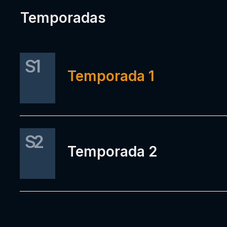
Temporadas
S1
Temporada 1
S2
Temporada 2