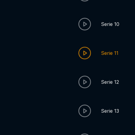
Serie 10
Serie 11
Serie 12
Serie 13