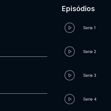
Episódios
Serie 1
Serie 2
Serie 3
Serie 4