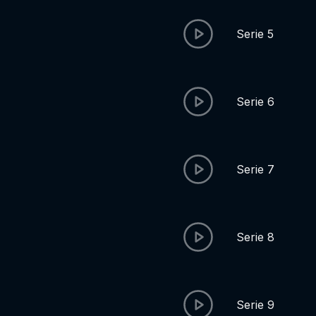
Serie 5
Serie 6
Serie 7
Serie 8
Serie 9