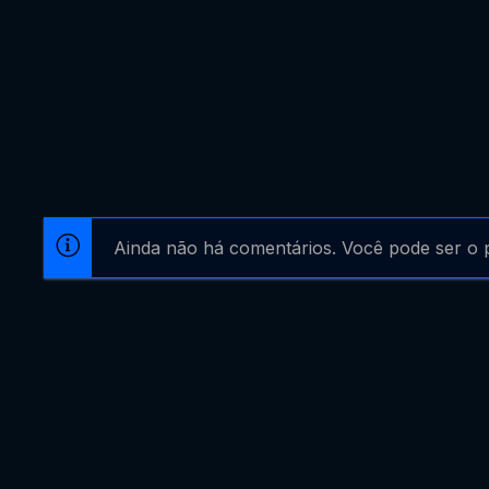
Ainda não há comentários. Você pode ser o p