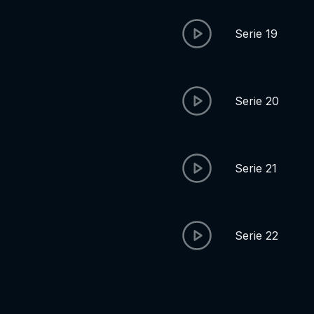
Serie 19
Serie 20
Serie 21
Serie 22