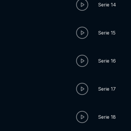
Serie 14
Serie 15
Serie 16
Serie 17
Serie 18