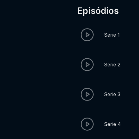
Episódios
Serie 1
Serie 2
Serie 3
Serie 4