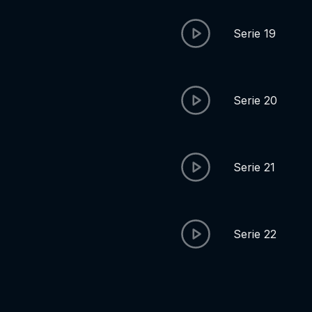
Serie 19
Serie 20
Serie 21
Serie 22