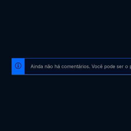
Ainda não há comentários. Você pode ser o p