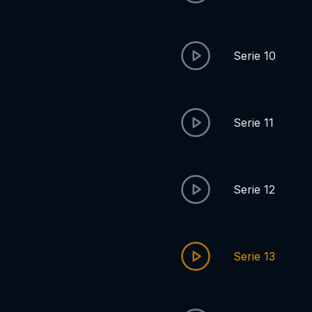
Serie 10
Serie 11
Serie 12
Serie 13