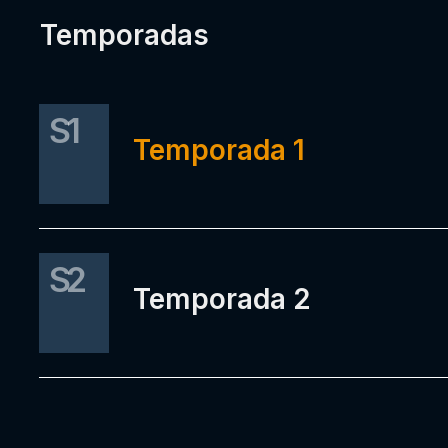
Temporadas
S1
Temporada 1
S2
Temporada 2