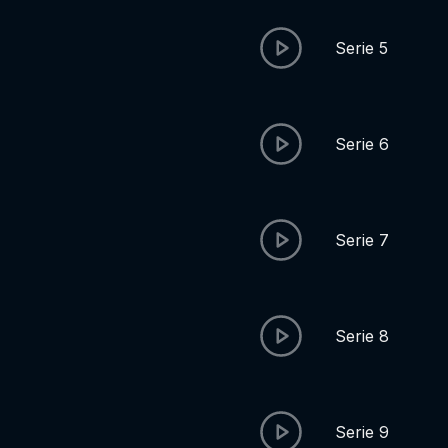
Serie 5
Serie 6
Serie 7
Serie 8
Serie 9