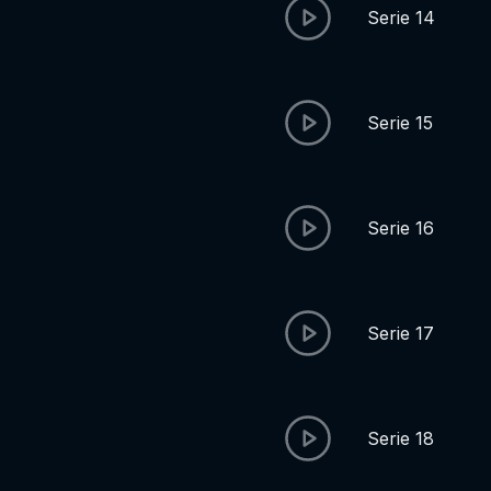
Serie 14
Serie 15
Serie 16
Serie 17
Serie 18