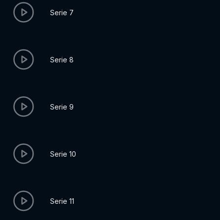
Serie 7
Serie 8
Serie 9
Serie 10
Serie 11