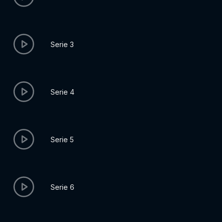
Serie 3
Serie 4
Serie 5
Serie 6