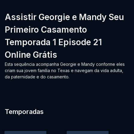
Assistir Georgie e Mandy Seu
Primeiro Casamento
Temporada 1 Episode 21
Online Grátis
Esta sequência acompanha Georgie e Mandy conforme eles
criam sua jovem família no Texas e navegam da vida adulta,
da paternidade e do casamento.
Temporadas