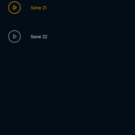
Serie 21
Serie 22