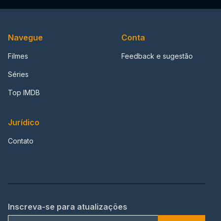
Navegue
Conta
Filmes
Feedback e sugestão
Séries
Top IMDB
Jurídico
Contato
Inscreva-se para atualizações