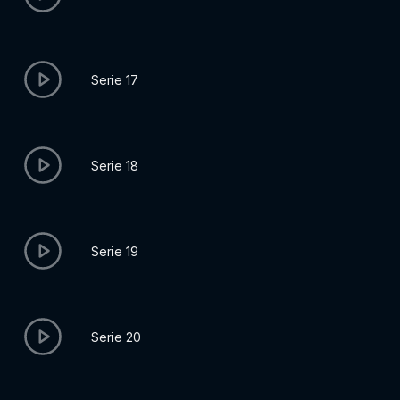
Serie 17
Serie 18
Serie 19
Serie 20