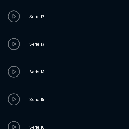
Serie 12
Serie 13
Serie 14
Serie 15
Serie 16